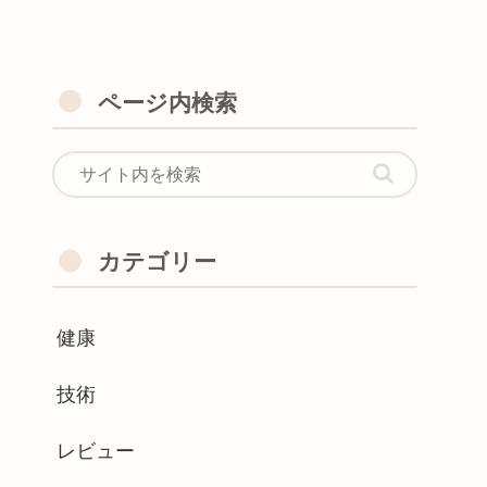
ページ内検索
カテゴリー
健康
技術
レビュー