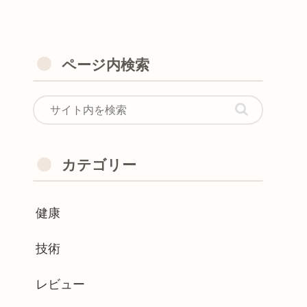
ページ内検索
カテゴリー
健康
技術
レビュー