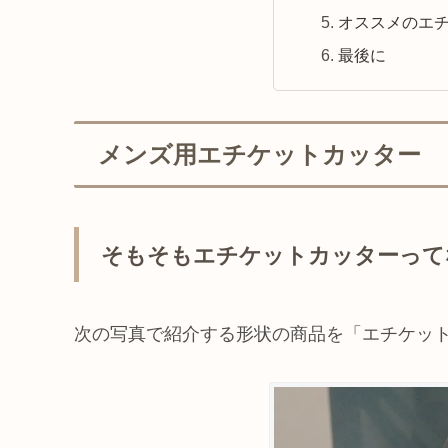
オススメのエ
最後に
メンズ用エチケットカッター
そもそもエチケットカッターって
次の写真で紹介する形状の商品を「エチケッ