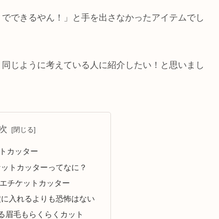
ミでできるやん！」と手を出さなかったアイテムでし
と同じように考えている人に紹介したい！と思いまし
次
トカッター
ケットカッターってなに？
⊆エチケットカッター
穴に入れるよりも恐怖はない
る眉毛もらくらくカット