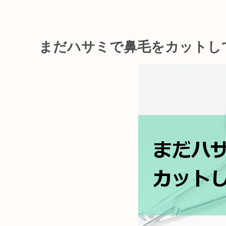
まだハサミで鼻毛をカットし