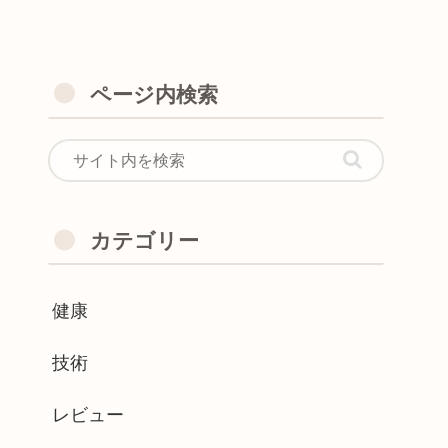
ページ内検索
カテゴリー
健康
技術
レビュー