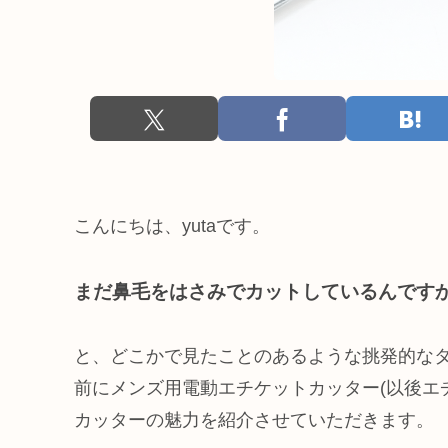
こんにちは、yutaです。
まだ鼻毛をはさみでカットしているんです
と、どこかで見たことのあるような挑発的な
前にメンズ用電動エチケットカッター(以後エ
カッターの魅力を紹介させていただきます。