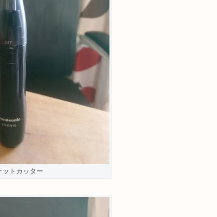
ケットカッター