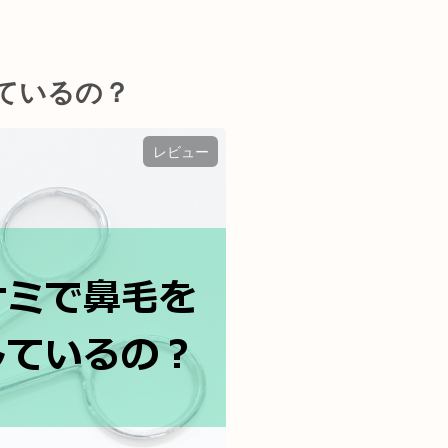
ているの？
レビュー