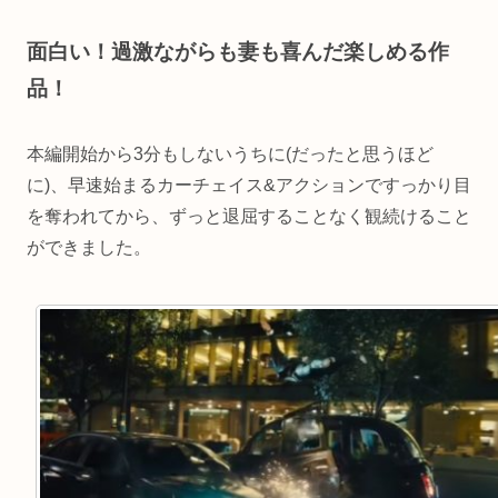
面白い！過激ながらも妻も喜んだ楽しめる作
品！
本編開始から3分もしないうちに(だったと思うほど
に)、早速始まるカーチェイス&アクションですっかり目
を奪われてから、ずっと退屈することなく観続けること
ができました。