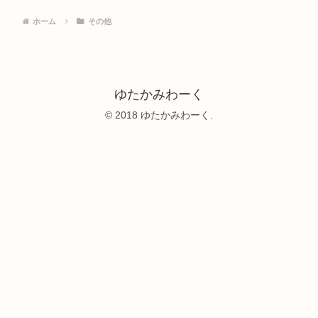
ホーム
その他
ゆたかみわーく
© 2018 ゆたかみわーく.