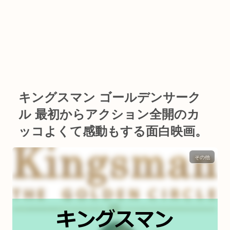
キングスマン ゴールデンサーク
ル 最初からアクション全開のカ
ッコよくて感動もする面白映画。
その他