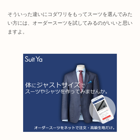
そういった違いにコダワリをもってスーツを選んでみた
い方には、オーダースーツを試してみるのがいいと思い
ますよ。