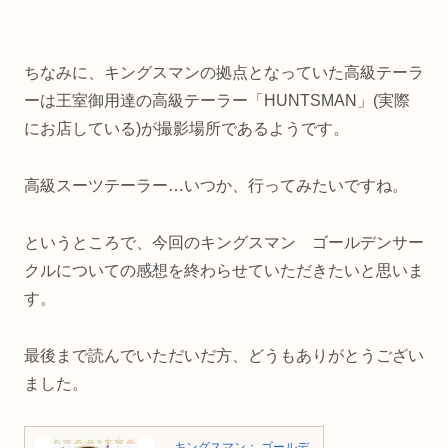
ちなみに、キングスマンの拠点となっていた高級テーラ
ーは王室御用達の高級テーラー「HUNTSMAN」(実際
にお店している)が撮影場所であるようです。
高級スーツテーラー…いつか、行ってみたいですね。
というところで、今回のキングスマン ゴールデンサー
クルについての感想を終わらせていただきたいと思いま
す。
最後まで読んでいただいだ方、どうもありがとうござい
ました。
キングスマン： ゴールデ