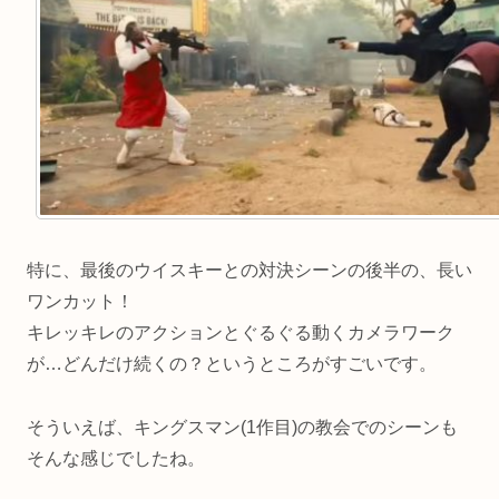
特に、最後のウイスキーとの対決シーンの後半の、長い
ワンカット！
キレッキレのアクションとぐるぐる動くカメラワーク
が…どんだけ続くの？というところがすごいです。
そういえば、キングスマン(1作目)の教会でのシーンも
そんな感じでしたね。