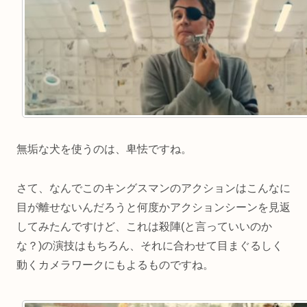
無垢な犬を使うのは、卑怯ですね。
さて、なんでこのキングスマンのアクションはこんなに
目が離せないんだろうと何度かアクションシーンを見返
してみたんですけど、これは殺陣(と言っていいのか
な？)の演技はもちろん、それに合わせて目まぐるしく
動くカメラワークにもよるものですね。