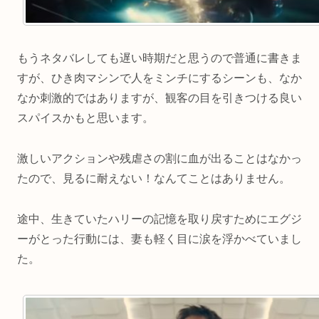
もうネタバレしても遅い時期だと思うので普通に書きま
すが、ひき肉マシンで人をミンチにするシーンも、なか
なか刺激的ではありますが、観客の目を引きつける良い
スパイスかもと思います。
激しいアクションや残虐さの割に血が出ることはなかっ
たので、見るに耐えない！なんてことはありません。
途中、生きていたハリーの記憶を取り戻すためにエグジ
ーがとった行動には、妻も軽く目に涙を浮かべていまし
た。