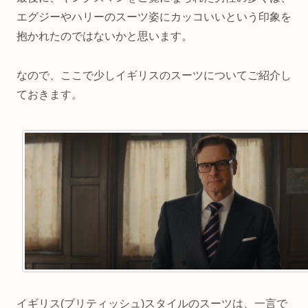
エグジーやハリーのスーツ姿にカッコいいという印象を
抱かれたのではないかと思います。
なので、ここで少しイギリスのスーツについてご紹介し
ておきます。
イギリス(ブリティッシュ)スタイルのスーツは、一言で