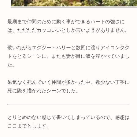
最期まで仲間のために動く事ができるハートの強さに
は、ただただカッコいいとしか言いようがありません。
歌いながらエグジー・ハリーと数回に渡りアイコンタク
トをとるシーンに、またも妻が目に涙を浮かべていまし
た。
呆気なく死んでいく仲間が多かった中、数少ない丁寧に
死に際を描かれたシーンでした。
とりとめのない感じで書いてしまっているので、感想は
ここまでとします。