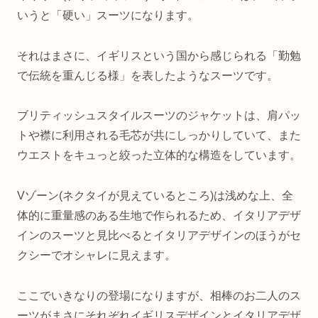
いうと「硬い」スーツになります。
それはまさに、イギリスという国から感じられる「勤勉
で伝統を重んじる様」を表したようなスーツです。
ブリティッシュスタイルスーツのジャケットは、肩パッ
トや襟に利用される毛芯が共にしっかりしていて、また
ウエストをキュっと絞った立体的な構造をしています。
Vゾーン(ネクタイが見えているところ)は浅めな上、全
体的に重量感のある生地で作られるため、イタリアデザ
インのスーツと見比べるとイタリアデザインのほうがセ
クシーでオシャレに見えます。
ここでいきなりの登場になりますが、相棒のお二人のス
ーツがまさにそれぞれイギリスデザインとイタリアデザ