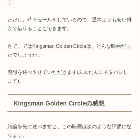
す。
ただし、時々セールをしているので、通常よりも安い料
金で借りることもできます。
さて、ではKingsman Golden Circleは、どんな映画だっ
たでしょうか。
感想を述べさせていただきます(ふんだんにネタバレし
ます)。
Kingsman Golden Circleの感想
結論を先に述べますと、この映画は次のような評価にな
ります。