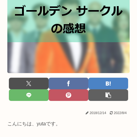
2018/12/14
2022/8/4
こんにちは、yutaです。