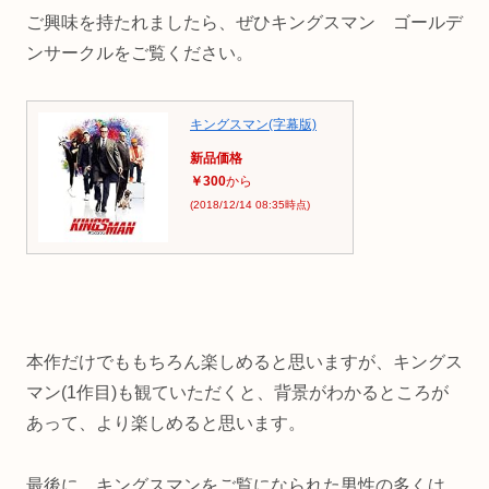
ご興味を持たれましたら、ぜひキングスマン ゴールデ
ンサークルをご覧ください。
キングスマン(字幕版)
新品価格
￥300
から
(2018/12/14 08:35時点)
本作だけでももちろん楽しめると思いますが、キングス
マン(1作目)も観ていただくと、背景がわかるところが
あって、より楽しめると思います。
最後に、キングスマンをご覧になられた男性の多くは、