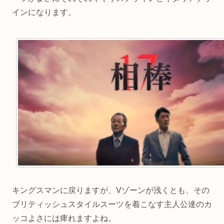
インになります。
キングスマンに戻りますが、Vゾーンが浅くとも、その
ブリティッシュスタイルスーツを着こなす主人公達のカ
ッコよさには痺れますよね。