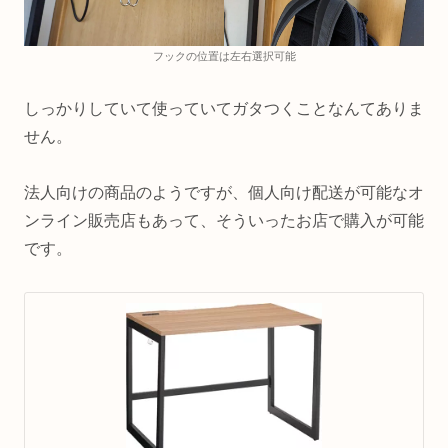
フックの位置は左右選択可能
しっかりしていて使っていてガタつくことなんてありま
せん。
法人向けの商品のようですが、個人向け配送が可能なオ
ンライン販売店もあって、そういったお店で購入が可能
です。