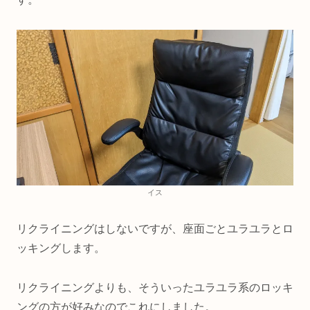
イス
リクライニングはしないですが、座面ごとユラユラとロ
ッキングします。
リクライニングよりも、そういったユラユラ系のロッキ
ングの方が好みなのでこれにしました。