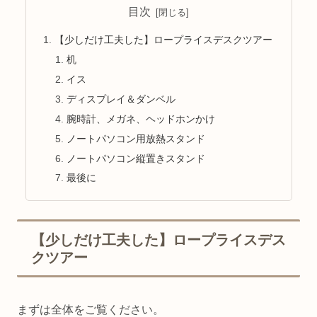
目次
【少しだけ工夫した】ロープライスデスクツアー
机
イス
ディスプレイ＆ダンベル
腕時計、メガネ、ヘッドホンかけ
ノートパソコン用放熱スタンド
ノートパソコン縦置きスタンド
最後に
【少しだけ工夫した】ロープライスデス
クツアー
まずは全体をご覧ください。