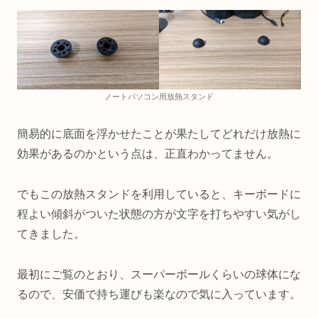
ノートパソコン用放熱スタンド
簡易的に底面を浮かせたことが果たしてどれだけ放熱に
効果があるのかという点は、正直わかってません。
でもこの放熱スタンドを利用していると、キーボードに
程よい傾斜がついた状態の方が文字を打ちやすい気がし
てきました。
最初にご覧のとおり、スーパーボールくらいの球体にな
るので、安価で持ち運びも楽なので気に入っています。