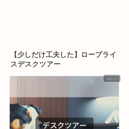
【少しだけ工夫した】ロープライ
スデスクツアー
レビュー