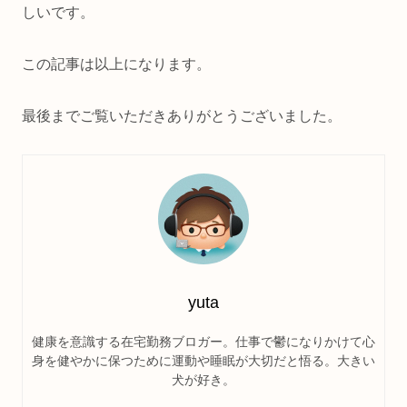
しいです。
この記事は以上になります。
最後までご覧いただきありがとうございました。
yuta
健康を意識する在宅勤務ブロガー。仕事で鬱になりかけて心
身を健やかに保つために運動や睡眠が大切だと悟る。大きい
犬が好き。