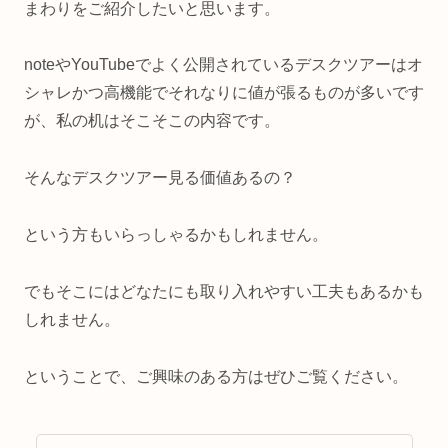
まわりをご紹介したいと思います。
noteやYouTubeでよく公開されているデスクツアーはオ
シャレかつ高機能でそれなりに値が張るものが多いです
が、私の机はそこそこの内容です。
そんなデスクツアー見る価値あるの？
という方もいらっしゃるかもしれません。
でもそこにはどなたにも取り入れやすい工夫もあるかも
しれません。
ということで、ご興味のある方はぜひご覧ください。