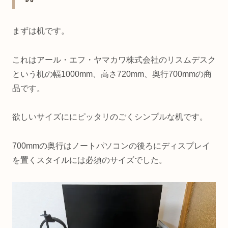
まずは机です。
これはアール・エフ・ヤマカワ株式会社のリスムデスク
という机の幅1000mm、高さ720mm、奥行700mmの商
品です。
欲しいサイズににピッタリのごくシンプルな机です。
700mmの奥行はノートパソコンの後ろにディスプレイ
を置くスタイルには必須のサイズでした。