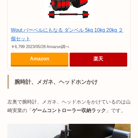
Wout バーベルにもなる ダンベル 5kg 10kg 20kg ２
個セット
￥6,799 2023/05/28 Amazon調べ
Amazon
楽天
腕時計、メガネ、ヘッドホンかけ
左奥で腕時計、メガネ、ヘッドホンをかけているのは山
崎実業の「
ゲームコントローラー収納ラック
」です。