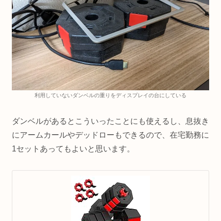
利用していないダンベルの重りをディスプレイの台にしている
ダンベルがあるとこういったことにも使えるし、息抜き
にアームカールやデッドローもできるので、在宅勤務に
1セットあってもよいと思います。