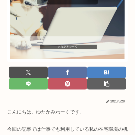
2023/5/28
こんにちは、ゆたかみわーくです。
今回の記事では仕事でも利用している私の在宅環境の机