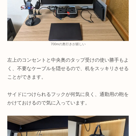
700mの奥行きが嬉しい
左上のコンセントと中央奥のタップ受けの使い勝手もよ
く、不要なケーブルを隠せるので、机をスッキリさせる
ことができます。
サイドにつけられるフックが何気に良く、通勤用の鞄を
かけておけるので気に入っています。