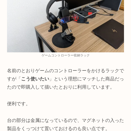
ゲームコントローラー収納ラック
名前のとおりゲームのコントローラーをかけるラックで
すが「
こう使いたい
」という理想にマッチした商品だっ
たので即購入して描いたとおりに利用しています。
便利です。
台の部分は金属になっているので、マグネットの入った
製品をくっつけて置いておけるのも良い点です。