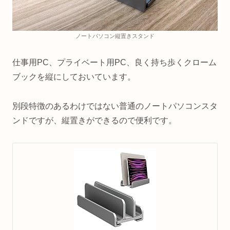
ノートパソコン縦置きスタンド
仕事用PC、プライベート用PC、良く持ち歩くクローム
ブックを縦にしておいています。
別段特徴のあるわけではない普通のノートパソコンスタ
ンドですが、縦置きができるので便利です。