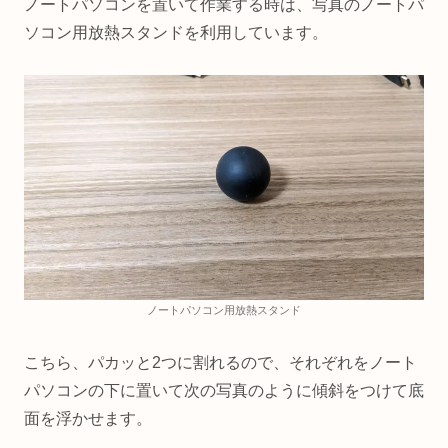
ノートパソコンを置いて作業する時は、写真のノートパ
ソコン用放熱スタンドを利用しています。
ノートパソコン用放熱スタンド
こちら、パカッと2つに割れるので、それぞれをノート
パソコンの下に置いて次の写真のように傾斜をつけて底
面を浮かせます。