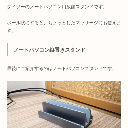
ダイソーのノートパソコン用放熱スタンドです。
ボール状にすると、ちょっとしたマッサージにも使えま
す。
ノートパソコン縦置きスタンド
最後にご紹介するのはノートパソコンスタンドです。