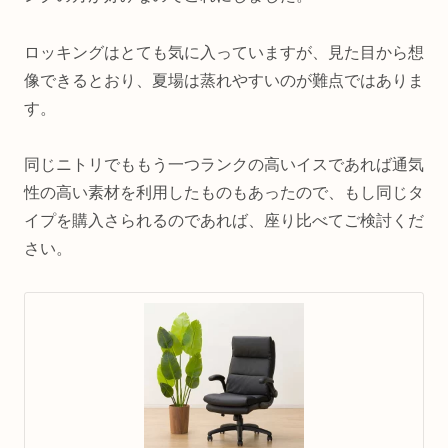
ロッキングはとても気に入っていますが、見た目から想
像できるとおり、夏場は蒸れやすいのが難点ではありま
す。
同じニトリでももう一つランクの高いイスであれば通気
性の高い素材を利用したものもあったので、もし同じタ
イプを購入さられるのであれば、座り比べてご検討くだ
さい。