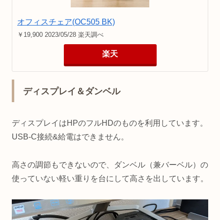
オフィスチェア(OC505 BK)
￥19,900 2023/05/28 楽天調べ
楽天
ディスプレイ＆ダンベル
ディスプレイはHPのフルHDのものを利用しています。
USB-C接続&給電はできません。
高さの調節もできないので、ダンベル（兼バーベル）の
使っていない軽い重りを台にして高さを出しています。