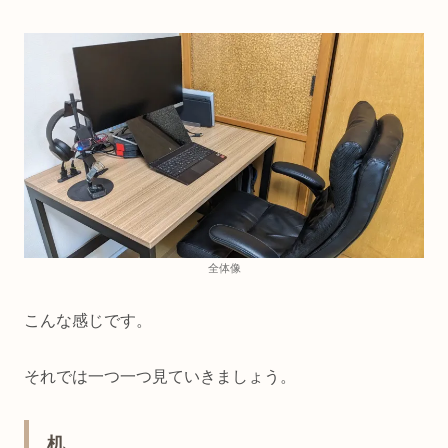
全体像
こんな感じです。
それでは一つ一つ見ていきましょう。
机