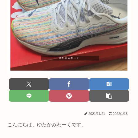
2021/11/21
2022/1/16
こんにちは、ゆたかみわーくです。