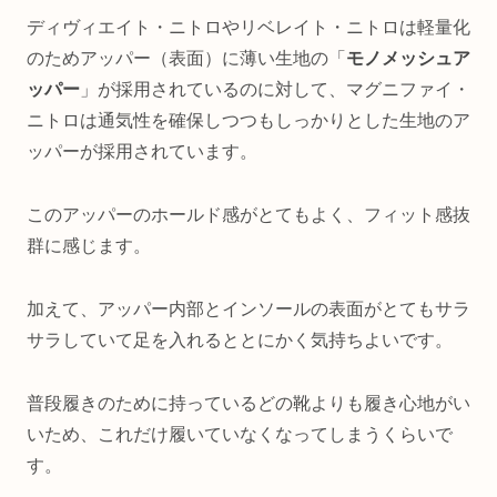
ディヴィエイト・ニトロやリベレイト・ニトロは軽量化
のためアッパー（表面）に薄い生地の「
モノメッシュア
ッパー
」が採用されているのに対して、マグニファイ・
ニトロは通気性を確保しつつもしっかりとした生地のア
ッパーが採用されています。
このアッパーのホールド感がとてもよく、フィット感抜
群に感じます。
加えて、アッパー内部とインソールの表面がとてもサラ
サラしていて足を入れるととにかく気持ちよいです。
普段履きのために持っているどの靴よりも履き心地がい
いため、これだけ履いていなくなってしまうくらいで
す。