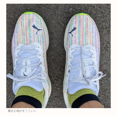
履き心地がすごくいい