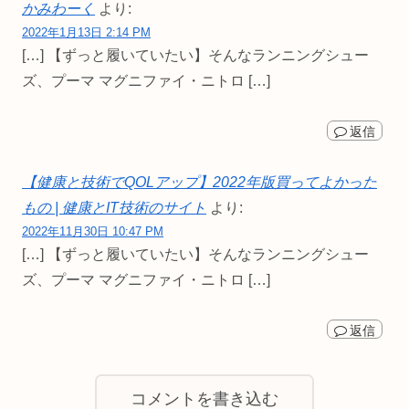
かみわーく
より:
2022年1月13日 2:14 PM
[…] 【ずっと履いていたい】そんなランニングシュー
ズ、プーマ マグニファイ・ニトロ […]
返信
【健康と技術でQOLアップ】2022年版買ってよかった
もの | 健康とIT技術のサイト
より:
2022年11月30日 10:47 PM
[…] 【ずっと履いていたい】そんなランニングシュー
ズ、プーマ マグニファイ・ニトロ […]
返信
コメントを書き込む