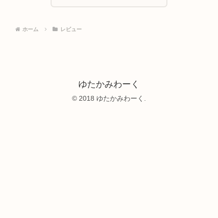
ホーム
レビュー
ゆたかみわーく
© 2018 ゆたかみわーく.