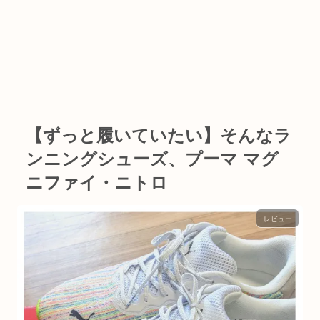
【ずっと履いていたい】そんなラ
ンニングシューズ、プーマ マグ
ニファイ・ニトロ
レビュー