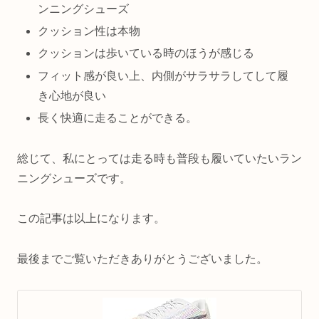
ンニングシューズ
クッション性は本物
クッションは歩いている時のほうが感じる
フィット感が良い上、内側がサラサラしてして履
き心地が良い
長く快適に走ることができる。
総じて、私にとっては走る時も普段も履いていたいラン
ニングシューズです。
この記事は以上になります。
最後までご覧いただきありがとうございました。