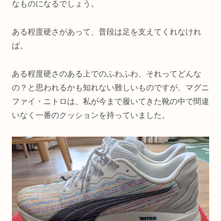
なものになるでしょう。
ある程度硬さがあって、普段は足を支えてくれなけれ
ば。
ある程度硬さのある上でのふわふわ、それってどんな
の？と思われるかも知れない難しいものですが、マグニ
ファイ・ニトロは、私が今まで履いてきた靴の中で間違
いなく一番のクッションを持っていました。