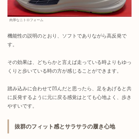
肉厚なニトロフォーム
機能性の説明のとおり、ソフトでありながら高反発で
す。
その効果は、どちらかと言えば走っている時よりもゆっ
くりと歩いている時の方が感じることができます。
踏み込みに合わせて凹んだと思ったら、足をあげると共
に反発するように元に戻る感覚はとても心地よく、歩き
やすいです。
抜群のフィット感とサラサラの履き心地