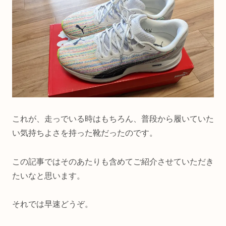
これが、走っでいる時はもちろん、普段から履いていた
い気持ちよさを持った靴だったのです。
この記事ではそのあたりも含めてご紹介させていただき
たいなと思います。
それでは早速どうぞ。