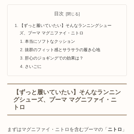
目次
【ずっと履いていたい】そんなランニングシュー
ズ、プーマ マグニファイ・ニトロ
本当にソフトなクッション
抜群のフィット感とサラサラの履き心地
肝心のジョギングでの効果は？
さいごに
【ずっと履いていたい】そんなランニン
グシューズ、プーマ マグニファイ・ニ
トロ
まずはマグニファイ・ニトロを含むプーマの「
ニトロ
」