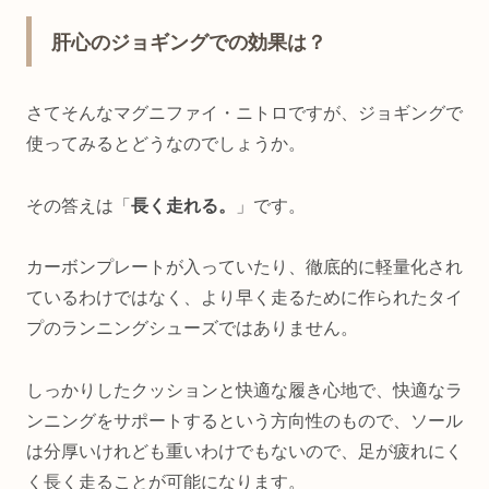
肝心のジョギングでの効果は？
さてそんなマグニファイ・ニトロですが、ジョギングで
使ってみるとどうなのでしょうか。
その答えは「
長く走れる。
」です。
カーボンプレートが入っていたり、徹底的に軽量化され
ているわけではなく、より早く走るために作られたタイ
プのランニングシューズではありません。
しっかりしたクッションと快適な履き心地で、快適なラ
ンニングをサポートするという方向性のもので、ソール
は分厚いけれども重いわけでもないので、足が疲れにく
く長く走ることが可能になります。