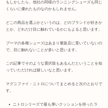
もしかしたら、他社の同様のランニングシューズも同じ
くらいに優れたものなのかもしれません。
どこの商品を選ぶかというのは、どのブランドが好きか
とか、どれだけ目に触れているかにもよると思います。
プーマの各種シューズはあまり量販店に置いていないの
で、目に触れないことが多いと思います。
この記事でそのような選択肢もあるんだということを知
っていただければ嬉しいなと思います。
マグニファイ・ニトロについてまとめると次のとおりで
す。
ニトロシリーズで最も厚いクッションを持ったラ