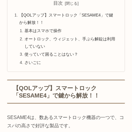
目次
【QOLアップ】スマートロック「SESAME4」で鍵
から解放！！
基本はスマホで操作
オートロック、ウィジェット、手ぶら解錠は利用
していない
使っていて困ることはない？
さいごに
【QOLアップ】スマートロック
「SESAME4」で鍵から解放！！
SESAME4は、数あるスマートロック機器の一つで、コ
スパの高さで好評な製品です。