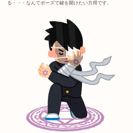
る・・・なんてポーズで鍵を開けたい方用です。