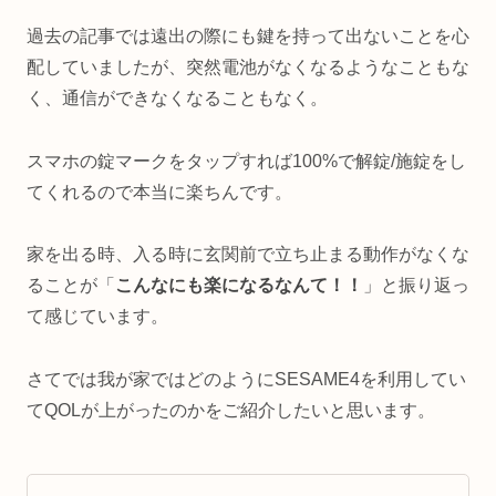
過去の記事では遠出の際にも鍵を持って出ないことを心
配していましたが、突然電池がなくなるようなこともな
く、通信ができなくなることもなく。
スマホの錠マークをタップすれば100%で解錠/施錠をし
てくれるので本当に楽ちんです。
家を出る時、入る時に玄関前で立ち止まる動作がなくな
ることが「
こんなにも楽になるなんて！！
」と振り返っ
て感じています。
さてでは我が家ではどのようにSESAME4を利用してい
てQOLが上がったのかをご紹介したいと思います。