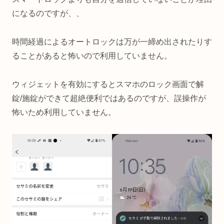
になるのですが、、
時間経過によるオートロックは万が一締め出されたりす
ることがあると怖いので利用していません。
ウィジェットを有効にするとスマホのロック画面で解
錠/施錠ができて超絶便利ではあるのですが、誤操作が
怖いため利用していません。