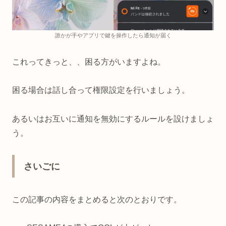
誰かが手やアプリで鍵を操作したら通知が届く
これってきっと、、困る方がいますよね。
困る場合は話し合って権限設定を行いましょう。
あるいはお互いに通知を無効にするルールを設けましょ
う。
さいごに
この記事の内容をまとめると次のとおりです。