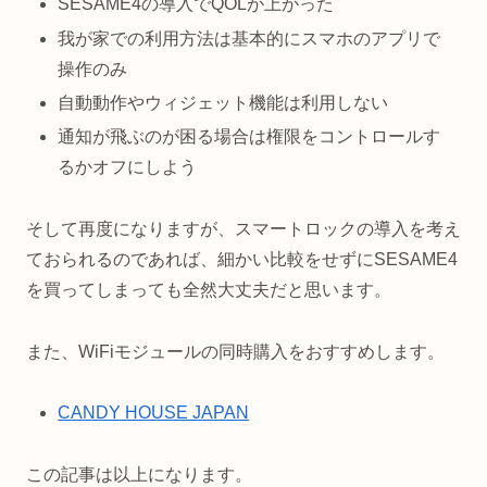
SESAME4の導入でQOLが上がった
我が家での利用方法は基本的にスマホのアプリで
操作のみ
自動動作やウィジェット機能は利用しない
通知が飛ぶのが困る場合は権限をコントロールす
るかオフにしよう
そして再度になりますが、スマートロックの導入を考え
ておられるのであれば、細かい比較をせずにSESAME4
を買ってしまっても全然大丈夫だと思います。
また、WiFiモジュールの同時購入をおすすめします。
CANDY HOUSE JAPAN
この記事は以上になります。