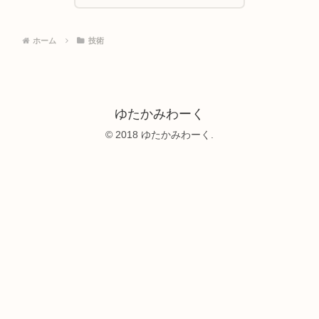
ホーム
技術
ゆたかみわーく
© 2018 ゆたかみわーく.