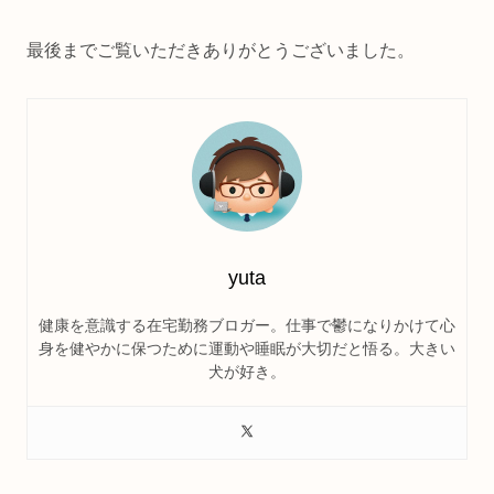
最後までご覧いただきありがとうございました。
yuta
健康を意識する在宅勤務ブロガー。仕事で鬱になりかけて心
身を健やかに保つために運動や睡眠が大切だと悟る。大きい
犬が好き。