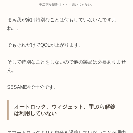
中二病な鍵開け・・・嫌いじゃない。
まぁ我が家は特別なことは何もしていないんですよ
ね。。
でもそれだけでQOLが上がります。
そして特別なことをしないので他の製品は必要ありませ
ん。
SESAME4で十分です。
オートロック、ウィジェット、手ぶら解錠
は利用していない
スマートロックよりも自分を過信していないことが理由