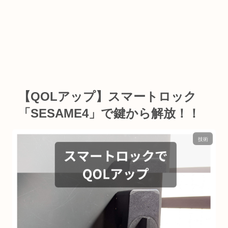
【QOLアップ】スマートロック
「SESAME4」で鍵から解放！！
技術