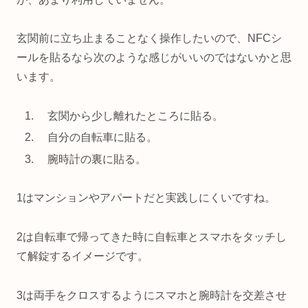
玄関前に立ち止まることなく操作したいので、NFCシ
ールを貼るなら次のような感じがいいのではないかと思
います。
玄関から少し離れたところに貼る。
自分の自転車に貼る。
腕時計の裏に貼る。
1はマンションやアパートだと実践しにくいですね。
2は自転車で帰ってきた時に自転車とスマホをタッチし
て解錠するイメージです。
3は両手をクロスするようにスマホと腕時計を交差させ