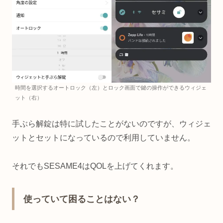
時間を選択するオートロック（左）とロック画面で鍵の操作ができるウィジェ
ット（右）
手ぶら解錠は特に試したことがないのですが、ウィジェ
ットとセットになっているので利用していません。
それでもSESAME4はQOLを上げてくれます。
使っていて困ることはない？