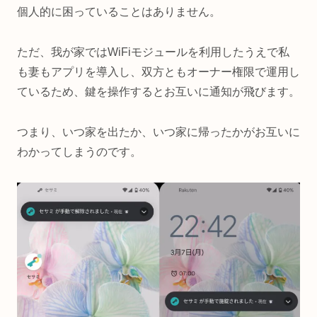
個人的に困っていることはありません。
ただ、我が家ではWiFiモジュールを利用したうえで私
も妻もアプリを導入し、双方ともオーナー権限で運用し
ているため、鍵を操作するとお互いに通知が飛びます。
つまり、いつ家を出たか、いつ家に帰ったかがお互いに
わかってしまうのです。