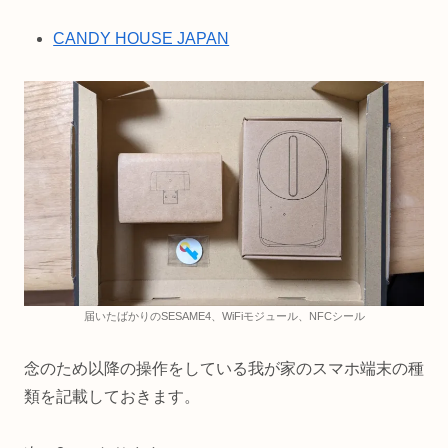
CANDY HOUSE JAPAN
届いたばかりのSESAME4、WiFiモジュール、NFCシール
念のため以降の操作をしている我が家のスマホ端末の種
類を記載しておきます。