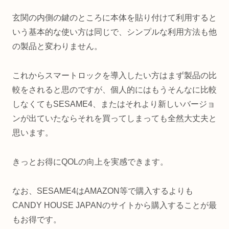
玄関の内側の鍵のところに本体を貼り付けて利用すると
いう基本的な使い方は同じで、シンプルな利用方法も他
の製品と変わりません。
これからスマートロックを導入したい方はまず製品の比
較をされると思のですが、個人的にはもうそんなに比較
しなくてもSESAME4、またはそれより新しいバージョ
ンが出ていたならそれを買ってしまっても全然大丈夫と
思います。
きっとお得にQOLの向上を実感できます。
なお、SESAME4はAMAZON等で購入するよりも
CANDY HOUSE JAPANのサイトから購入することが最
もお得です。