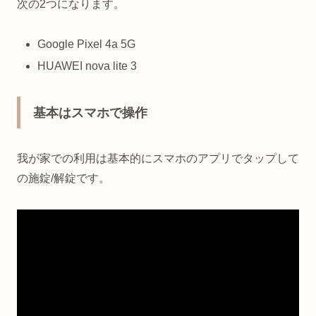
次の2つになります。
Google Pixel 4a 5G
HUAWEI nova lite 3
基本はスマホで操作
我が家での利用は基本的にスマホのアプリでタップして
の施錠/解錠です。