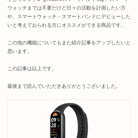
ウォッチまでは不要だけど日々の活動を計測したい方
や、スマートウォッチ・スマートバンドにデビューした
いと考えておられる方にオススメができる商品です。
この他の機能についてもまた紹介記事をアップしたいと
思います。
この記事は以上です。
最後まで読んでいただきありがとうございました。