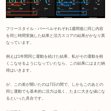
フリースタイル・バーベルそれぞれ1週間後に同じ内容
を同じ時間実施した結果と活力スコアの結果がかなり異
なっています。
例えば1年間同じ運動を続けた結果、私がその運動を軽
くこなせるようになっていたなら、この結果にはまだ納
得はいきます。
が、この差が開いたのは7日の間で、しかもこのあとの
同じ運動でも基本的に活力は低く、たまに大きな値にな
るといった具合です。