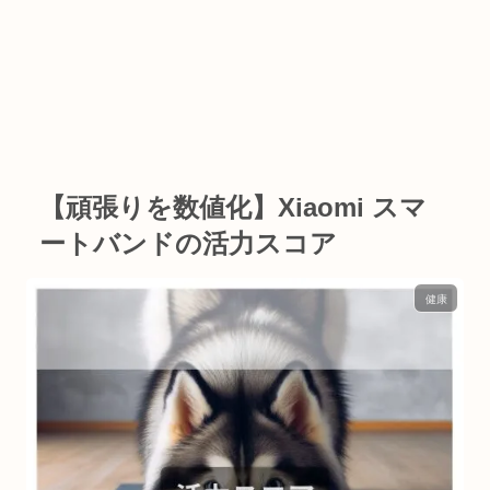
【頑張りを数値化】Xiaomi スマ
ートバンドの活力スコア
健康