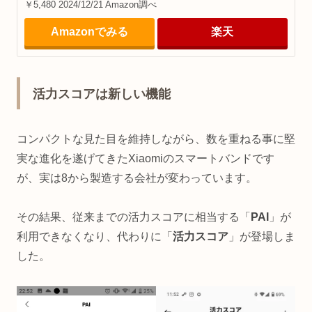
￥5,480 2024/12/21 Amazon調べ
Amazonでみる
楽天
活力スコアは新しい機能
コンパクトな見た目を維持しながら、数を重ねる事に堅
実な進化を遂げてきたXiaomiのスマートバンドです
が、実は8から製造する会社が変わっています。
その結果、従来までの活力スコアに相当する「
PAI
」が
利用できなくなり、代わりに「
活力スコア
」が登場しま
した。