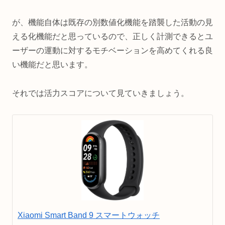
が、機能自体は既存の別数値化機能を踏襲した活動の見
える化機能だと思っているので、正しく計測できるとユ
ーザーの運動に対するモチベーションを高めてくれる良
い機能だと思います。
それでは活力スコアについて見ていきましょう。
Xiaomi Smart Band 9 スマートウォッチ