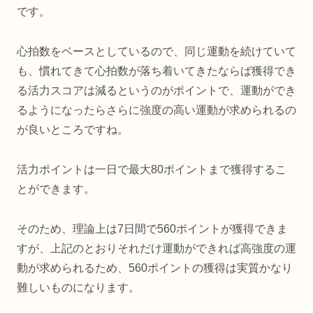
です。
心拍数をベースとしているので、同じ運動を続けていて
も、慣れてきて心拍数が落ち着いてきたならば獲得でき
る活力スコアは減るというのがポイントで、運動ができ
るようになったらさらに強度の高い運動が求められるの
が良いところですね。
活力ポイントは一日で最大80ポイントまで獲得するこ
とができます。
そのため、理論上は7日間で560ポイントが獲得できま
すが、上記のとおりそれだけ運動ができれば高強度の運
動が求められるため、560ポイントの獲得は実質かなり
難しいものになります。