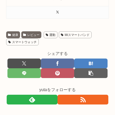
健康
レビュー
運動
Miスマートバンド
スマートウォッチ
シェアする
yutaをフォローする