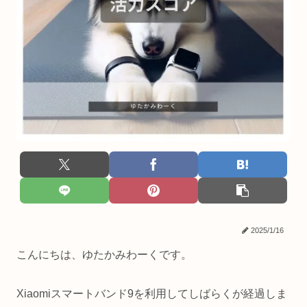
2025/1/16
こんにちは、ゆたかみわーくです。
Xiaomiスマートバンド9を利用してしばらくが経過しま