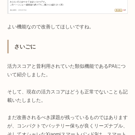
よい機能なので改善してほしいですね。
さいごに
活力スコアと昔利用されていた類似機能であるPAIにつ
いて紹介しました。
そして、現在の活力スコアはどうも正常でないことも記
載いたしました。
まだ改善されるべき課題が残っているものではあります
が、コンパクトでバッテリー保ちが良くリーズナブル、
そしてオシャレなXiaomiスマートバンド9は、スマート