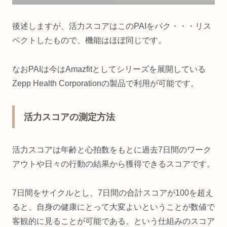
後述しますが、活力スコアはこのPAIをパク・・・リス
ペクトしたもので、機能はほぼ同じです。
なおPAIは今はAmazfitとしてシリーズを展開している
Zepp Health Corporationの製品で利用が可能です。
活力スコアの測定方法
活力スコアは年齢と心拍数をもとに過去7日間のワーク
アウトや日々の行動の結果から獲得できるスコアです。
7日間をサイクルとし、7日間の合計スコアが100を超え
ると、自身の健康にとって大変よいということが数値で
客観的に見ることが可能である。という仕組みのスコア