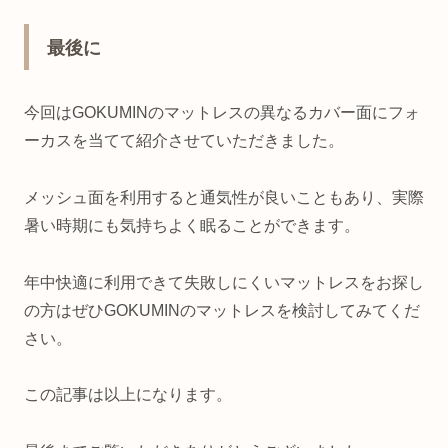
最後に
今回はGOKUMINのマットレスの異なるカバー面にフォ
ーカスを当てて紹介させていただきました。
メッシュ面を利用すると通気性が良いこともあり、実際
暑い時期にも気持ちよく眠ることができます。
年中快適に利用できて失敗しにくいマットレスをお探し
の方はぜひGOKUMINのマットレスを検討してみてくだ
さい。
この記事は以上になります。