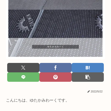
2022/5/22
こんにちは、ゆたかみわーくです。