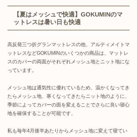
【夏はメッシュで快適】GOKUMINのマ
ットレスは暑い日も快適
高反発三つ折グランマットレスの他、アルティメイトマ
ットレスなどGOKUMINのいくつかの商品は、マットレ
スのカバーの両面がそれぞれメッシュ地とニット地にな
っています。
メッシュ地は通気性に優れているため、温かくなってき
たらメッシュ地、寒くなってきたらニット地のように、
季節によってカバーの面を変えることでさらに良い寝心
地を確保することが可能です。
私も毎年4月後半あたりからメッシュ地に変えて寝てい