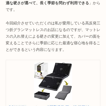
適な硬さが選べて、長く季節を問わず利用できる
」から
です。
今回紹介させていただくのは私が愛用している高反発三
つ折グランマットレスのお話になるのですが、マットレ
スの入れ替えによる硬さの変更に加えて、カバーの面を
変えることでさらに季節に応じた最適な寝心地を得るこ
とができるという内容になります。