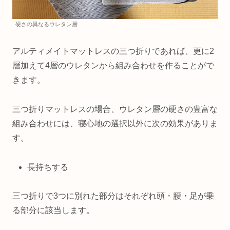
硬さの異なるウレタン層
アルティメイトマットレスの三つ折りであれば、更に2
層加えて4層のウレタンから組み合わせを作ることがで
きます。
三つ折りマットレスの場合、ウレタン層の硬さの豊富な
組み合わせには、寝心地の選択以外に次の効果がありま
す。
長持ちする
三つ折りで3つに別れた部分はそれぞれ頭・腰・足が乗
る部分に該当します。