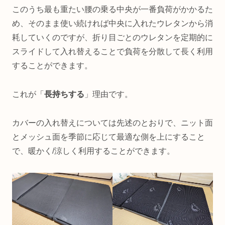
このうち最も重たい腰の乗る中央が一番負荷がかかるた
め、そのまま使い続ければ中央に入れたウレタンから消
耗していくのですが、折り目ごとのウレタンを定期的に
スライドして入れ替えることで負荷を分散して長く利用
することができます。
これが「
長持ちする
」理由です。
カバーの入れ替えについては先述のとおりで、ニット面
とメッシュ面を季節に応じて最適な側を上にすること
で、暖かく/涼しく利用することができます。