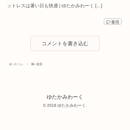
ットレスは暑い日も快適 | ゆたかみわーく […]
返信
コメントを書き込む
ホーム
健康
ゆたかみわーく
© 2018 ゆたかみわーく.