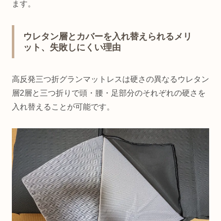
ます。
ウレタン層とカバーを入れ替えられるメリ
ット、失敗しにくい理由
高反発三つ折グランマットレスは硬さの異なるウレタン
層2層と三つ折りで頭・腰・足部分のそれぞれの硬さを
入れ替えることが可能です。