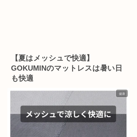
【夏はメッシュで快適】
GOKUMINのマットレスは暑い日
も快適
健康