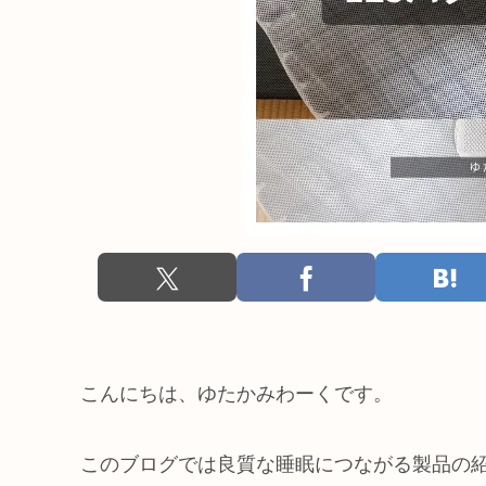
こんにちは、ゆたかみわーくです。
このブログでは良質な睡眠につながる製品の