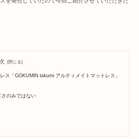
トレスを発売していたので今回ご紹介させていただきた
次
GOKUMIN takumi アルティメイトマットレス」
富さのみではない