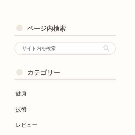
ページ内検索
カテゴリー
健康
技術
レビュー