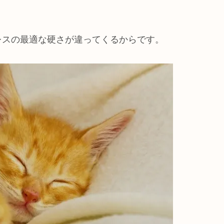
レスの最適な硬さが違ってくるからです。