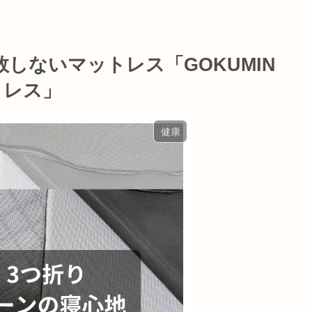
しないマットレス「GOKUMIN
トレス」
健康