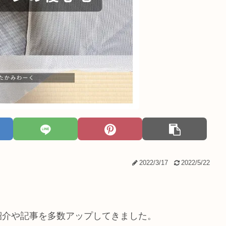
2022/3/17
2022/5/22
紹介や記事を多数アップしてきました。