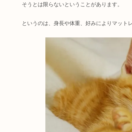
そうとは限らないということがあります。
というのは、身長や体重、好みによりマット