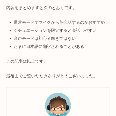
内容をまとめますと次のとおりです。
通常モードでマイクから英会話するのがおすすめ
シチュエーションを限定すると会話しやすい
音声モードは初心者向きではない
たまに日本語に翻訳されることがある
この記事は以上です。
最後までご覧いただきありがとうございました。