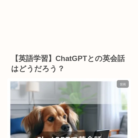
【英語学習】ChatGPTとの英会話
はどうだろう？
技術