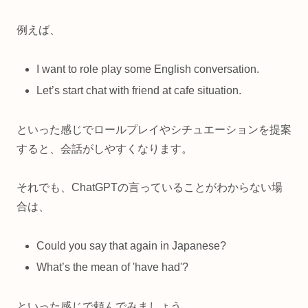
例えば、
I want to role play some English conversation.
Let’s start chat with friend at cafe situation.
といった感じでロールプレイやシチュエーションを提案
すると、会話がしやすくなります。
それでも、ChatGPTの言っていることがわからない場
合は、
Could you say that again in Japanese?
What’s the mean of 'have had'?
といった感じで頼んでみましょう。