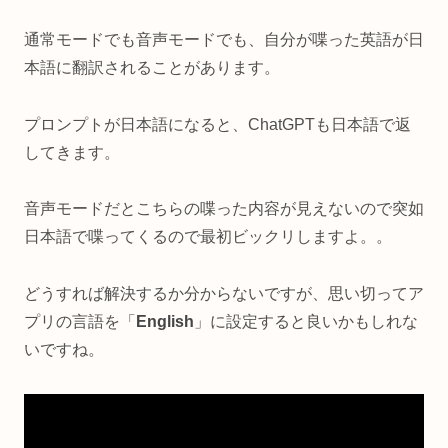
通常モードでも音声モードでも、自分が喋った英語が日
本語に翻訳されることがあります。
プロンプトが日本語になると、ChatGPTも日本語で返
してきます。
音声モードだとこちらの喋った内容が見えないので突如
日本語で喋ってくるので最初ビックリしますよ。。
どうすれば解決するか分からないですが、思い切ってア
プリの言語を「
English
」に設定すると良いかもしれな
いですね。