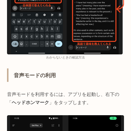
わからないときの確認方法
音声モードの利用
音声モードを利用するには、アプリを起動し、右下の
「
ヘッドホンマーク
」をタップします。