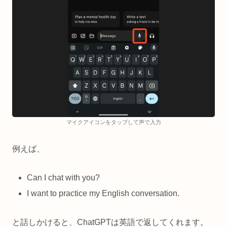
マイクアイコンをタップして声で入力
例えば、
Can I chat with you?
I want to practice my English conversation.
と話しかけると、ChatGPTは英語で返してくれます。