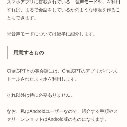
スマホアプリに搭載されている「
音声モード
※」を利用
すれば、まるで会話をしているかのような環境を作るこ
ともできます。
※音声モードについては後半に紹介します。
用意するもの
ChatGPTとの英会話には、ChatGPTのアプリがインス
トールされたスマホを利用します。
それ以外は特に必要ありません。
なお、私はAndroidユーザーなので、紹介する手順やス
クリーンショットはAndroid版のものになります。