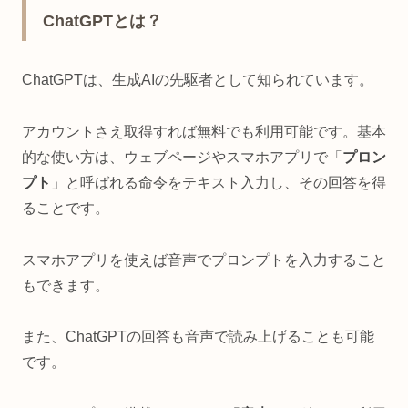
ChatGPTとは？
ChatGPTは、生成AIの先駆者として知られています。
アカウントさえ取得すれば無料でも利用可能です。基本
的な使い方は、ウェブページやスマホアプリで「
プロン
プト
」と呼ばれる命令をテキスト入力し、その回答を得
ることです。
スマホアプリを使えば音声でプロンプトを入力すること
もできます。
また、ChatGPTの回答も音声で読み上げることも可能
です。