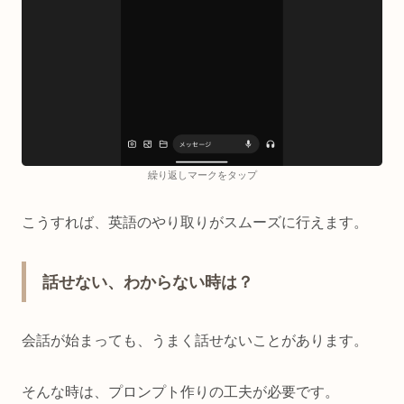
繰り返しマークをタップ
こうすれば、英語のやり取りがスムーズに行えます。
話せない、わからない時は？
会話が始まっても、うまく話せないことがあります。
そんな時は、プロンプト作りの工夫が必要です。