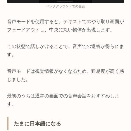
バックグラウンドでの会話
音声モードを使用すると、テキストでのやり取り画面が
フェードアウトし、中央に丸い物体が出現します。
この状態で話しかけることで、音声での返答が得られま
す。
音声モードは視覚情報がなくなるため、難易度が高く感
じました。
最初のうちは通常の画面での音声会話をおすすめしま
す。
たまに日本語になる