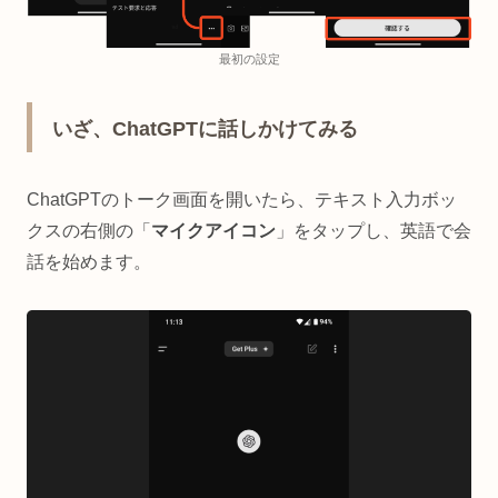
最初の設定
いざ、ChatGPTに話しかけてみる
ChatGPTのトーク画面を開いたら、テキスト入力ボッ
クスの右側の「
マイクアイコン
」をタップし、英語で会
話を始めます。