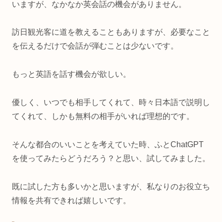
いますが、なかなか英会話の機会がありません。
訪日観光客に道を教えることもありますが、必要なこと
を伝えるだけで会話が弾むことは少ないです。
もっと英語を話す機会が欲しい。
優しく、いつでも相手してくれて、時々日本語で説明し
てくれて、しかも無料の相手がいれば理想的です。
そんな都合のいいことを考えていた時、ふとChatGPT
を使ってみたらどうだろう？と思い、試してみました。
既に試した方も多いかと思いますが、私なりのお役立ち
情報を共有できれば嬉しいです。