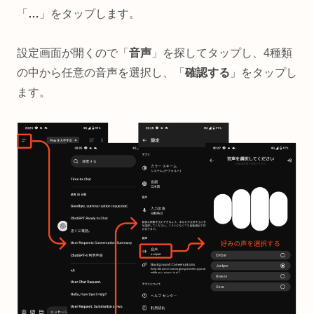
「
…
」をタップします。
設定画面が開くので「
音声
」を探してタップし、4種類
の中から任意の音声を選択し、「
確認する
」をタップし
ます。