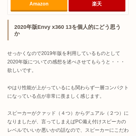
Amazon
楽天
2020年版Envy x360 13を個人的にどう思う
か
せっかくなので2019年版を利用しているものとして
2020年版についての感想を述べさせてもらうと・・・
欲しいです。
やはり性能が上がっているにも関わらず一層コンパクト
になっている点が非常に羨ましく感じます。
スピーカーがクァッド（４つ）からデュアル（２つ）に
なりましたが、言ってしまえばPC備え付けスピーカの
レベルでいいか悪いかの話なので、スピーカーにこだわ