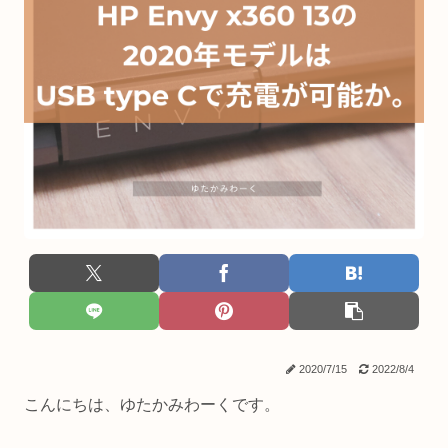
2020/7/15
2022/8/4
こんにちは、ゆたかみわーくです。