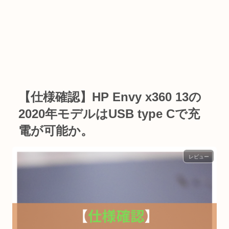
【仕様確認】HP Envy x360 13の
2020年モデルはUSB type Cで充
電が可能か。
レビュー