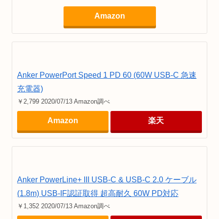
Amazon
Anker PowerPort Speed 1 PD 60 (60W USB-C 急速
充電器)
￥2,799 2020/07/13 Amazon調べ
Amazon
楽天
Anker PowerLine+ III USB-C & USB-C 2.0 ケーブル
(1.8m) USB-IF認証取得 超高耐久 60W PD対応
￥1,352 2020/07/13 Amazon調べ