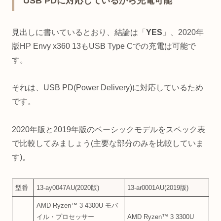
USB PDに対応しているから充電可能
見出しに書いているとおり、結論は「
YES
」、2020年
版HP Envy x360 13もUSB Type Cでの充電は可能で
す。
それは、USB PD(Power Delivery)に対応しているため
です。
2020年版と2019年版のベーシックモデルをスペック表
で比較してみましょう(主要な部分のみを比較していま
す)。
型番
13-ay0047AU(2020版)
13-ar0001AU(2019版)
AMD Ryzen™ 3 4300U モバ
イル・プロセッサー
AMD Ryzen™ 3 3300U