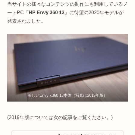
当サイトの様々なコンテンツの制作にも利用しているノ
ートPC「
HP Envy 360 13
」に待望の2020年モデルが
発表されました。
美しいEnvy x360 13本体（写真は2019年版）
(2019年版については次の記事をご覧ください。)