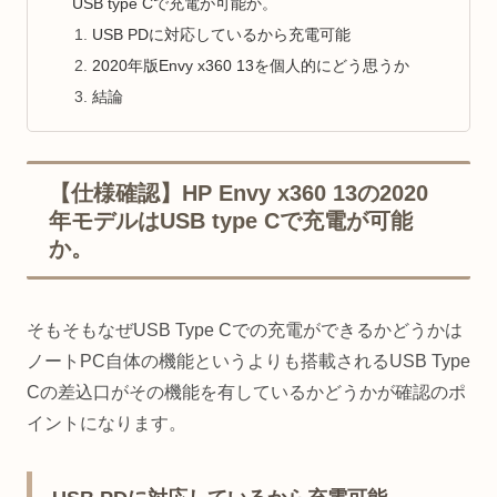
USB type Cで充電が可能か。
USB PDに対応しているから充電可能
2020年版Envy x360 13を個人的にどう思うか
結論
【仕様確認】HP Envy x360 13の2020
年モデルはUSB type Cで充電が可能
か。
そもそもなぜUSB Type Cでの充電ができるかどうかは
ノートPC自体の機能というよりも搭載されるUSB Type
Cの差込口がその機能を有しているかどうかが確認のポ
イントになります。