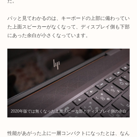
た。
パッと見てわかるのは、キーボードの上部に備わってい
た上面スピーカーがなくなって、ディスプレイ側も下部
にあった余白が小さくなっています。
2020年版では無くなった上面スピーカ部とディスプレイ側の余白
性能があがった上に一層コンパクトになったとは、なん