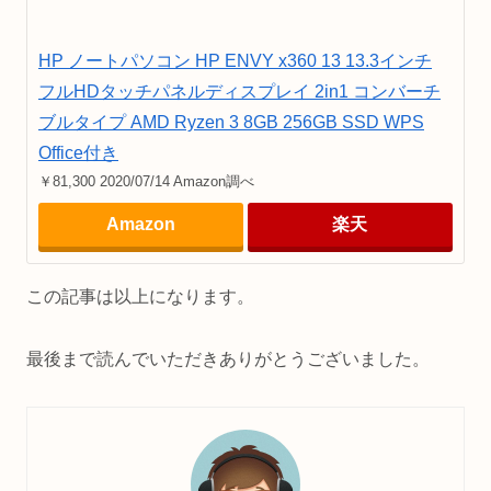
HP ノートパソコン HP ENVY x360 13 13.3インチ
フルHDタッチパネルディスプレイ 2in1 コンバーチ
ブルタイプ AMD Ryzen 3 8GB 256GB SSD WPS
Office付き
￥81,300 2020/07/14 Amazon調べ
Amazon
楽天
この記事は以上になります。
最後まで読んでいただきありがとうございました。