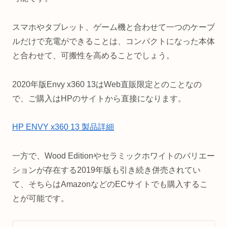
スマホやタブレット、ゲーム機と合わせて一つのケーブ
ルだけで充電ができることは、コンパクトになった本体
と合わせて、可搬性を高めることでしょう。
2020年版Envy x360 13はWeb直販限定とのことなの
で、ご購入はHPのサイトから直接になります。
HP ENVY x360 13 製品詳細
一方で、Wood Editionやセラミックホワイトのバリエー
ションが存在する2019年版も引き続き併売されてい
て、そちらはAmazonなどのECサイトでも購入するこ
とが可能です。