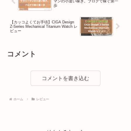
マンの小遣い稼ぎ。ブログで稼ぐ第一
歩
【カッコよくてお手頃】CIGA Design
Z-Series Mechanical Titanium Watch レ
ビュー
コメント
コメントを書き込む
ホーム
レビュー