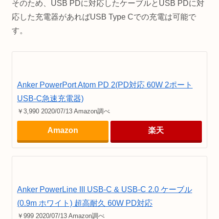
そのため、USB PDに対応したケーブルとUSB PDに対
応した充電器があればUSB Type Cでの充電は可能で
す。
Anker PowerPort Atom PD 2(PD対応 60W 2ポート
USB-C急速充電器)
￥3,990 2020/07/13 Amazon調べ
Amazon
楽天
Anker PowerLine III USB-C & USB-C 2.0 ケーブル
(0.9m ホワイト) 超高耐久 60W PD対応
￥999 2020/07/13 Amazon調べ