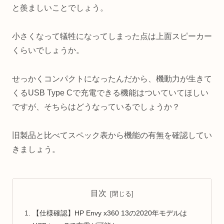
と羨ましいことでしょう。
小さくなって犠牲になってしまった点は上面スピーカー
くらいでしょうか。
せっかくコンパクトになったんだから、機動力が生きて
くるUSB Type Cで充電できる機能はついていてほしい
ですが、そちらはどうなっているでしょうか？
旧製品と比べてスペック表から機能の有無を確認してい
きましょう。
目次
【仕様確認】HP Envy x360 13の2020年モデルは