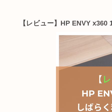
【レビュー】HP ENVY x36