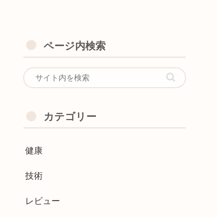
ページ内検索
カテゴリー
健康
技術
レビュー