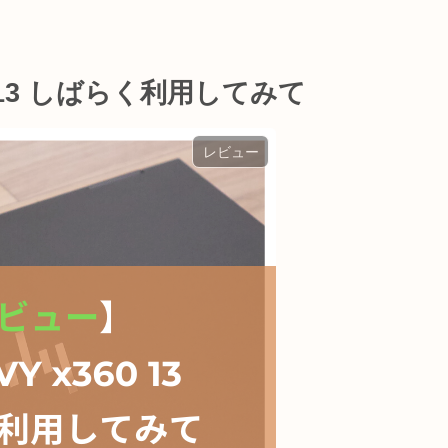
0 13 しばらく利用してみて
レビュー