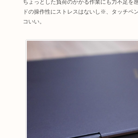
ちょっとした負荷のかかる作業にも力不足を
ドの操作性にストレスはないし※、タッチペ
コいい。