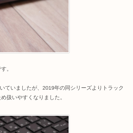
です。
いていましたが、2019年の同シリーズよりトラック
ため扱いやすくなりました。