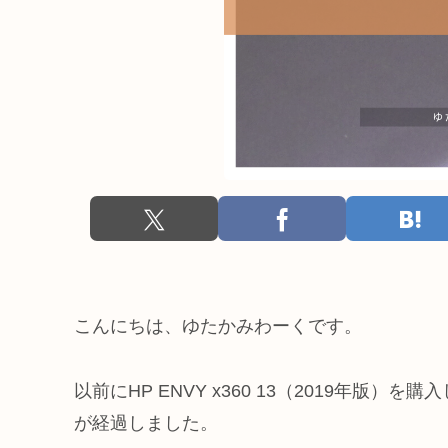
こんにちは、ゆたかみわーくです。
以前にHP ENVY x360 13（2019年
が経過しました。