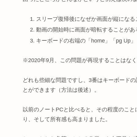
スリープ復帰後になぜか画面が縦になる
動画の開始時に画面が暗転することがあ
キーボードの右端の「home」「pg Up」「
※2020年9月、この問題が再現することはな
どれも些細な問題ですし、3番はキーボード
とができます（方法は後述）。
以前のノートPCと比べると、その程度のこと
り、そして所有感も高まりました。