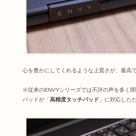
心を豊かにしてくれるような上質さが、最高
※従来のENVYシリーズでは不評の声を多く聞
パッドが「
高精度タッチパッド
」に対応した