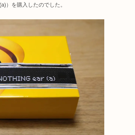
ar (a)）を購入したのでした。