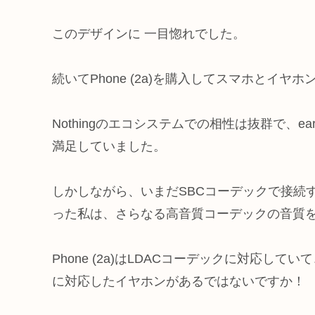
このデザインに 一目惚れでした。
続いてPhone (2a)を購入してスマホとイヤホ
Nothingのエコシステムでの相性は抜群で、e
満足していました。
しかしながら、いまだSBCコーデックで接続する
った私は、さらなる高音質コーデックの音質
Phone (2a)はLDACコーデックに対応してい
に対応したイヤホンがあるではないですか！