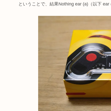
ということで、結果Nothing ear (a)（以下 e