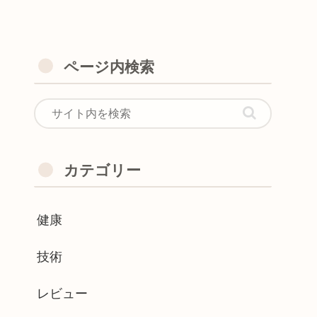
ページ内検索
カテゴリー
健康
技術
レビュー