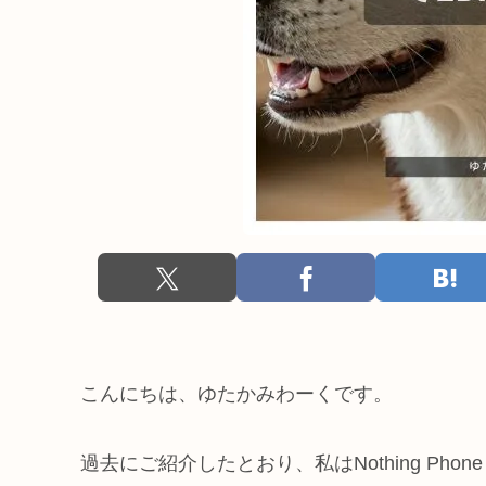
こんにちは、ゆたかみわーくです。
過去にご紹介したとおり、私はNothing Phone (