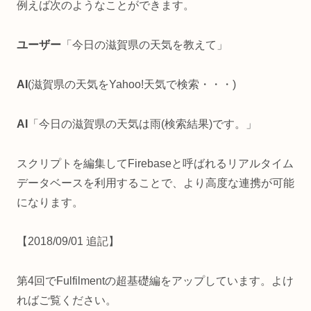
例えば次のようなことができます。
ユーザー
「今日の滋賀県の天気を教えて」
AI
(滋賀県の天気をYahoo!天気で検索・・・)
AI
「今日の滋賀県の天気は雨(検索結果)です。」
スクリプトを編集してFirebaseと呼ばれるリアルタイム
データベースを利用することで、より高度な連携が可能
になります。
【2018/09/01 追記】
第4回でFulfilmentの超基礎編をアップしています。よけ
ればご覧ください。