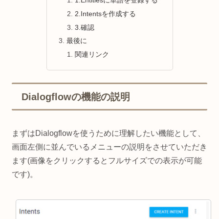
2.Intentsを作成する
3.確認
最後に
関連リンク
Dialogflowの機能の説明
まずはDialogflowを使うために理解したい機能として、
画面左側に並んでいるメニューの説明をさせていただき
ます(画像をクリックするとフルサイズでの表示が可能
です)。