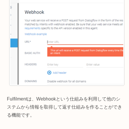
Fulfilmentは、Webhookという仕組みを利用して他のシ
ステムから情報を取得して返す仕組みを作ることができ
る機能です。