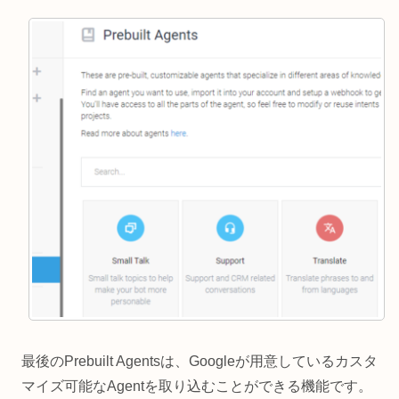
最後のPrebuilt Agentsは、Googleが用意しているカスタ
マイズ可能なAgentを取り込むことができる機能です。