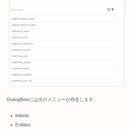
Dialogflowには次のメニューが存在します。
Intents
Entities