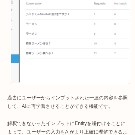
過去にユーザーからインプットされた一連の内容を参照
して、AIに再学習させることができる機能です。
解釈できなかったインプットにEntityを紐付けることに
よって、ユーザーの入力をAIがより正確に理解できるよ