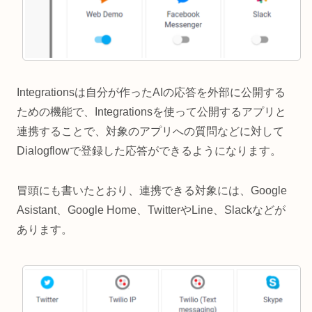
Integrationsは自分が作ったAIの応答を外部に公開する
ための機能で、Integrationsを使って公開するアプリと
連携することで、対象のアプリへの質問などに対して
Dialogflowで登録した応答ができるようになります。
冒頭にも書いたとおり、連携できる対象には、Google
Asistant、Google Home、TwitterやLine、Slackなどが
あります。