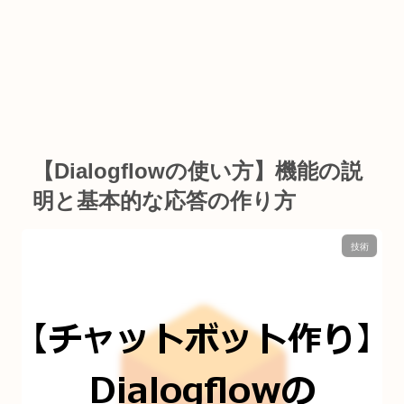
【Dialogflowの使い方】機能の説
明と基本的な応答の作り方
技術