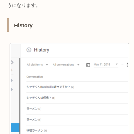
うになります。
History