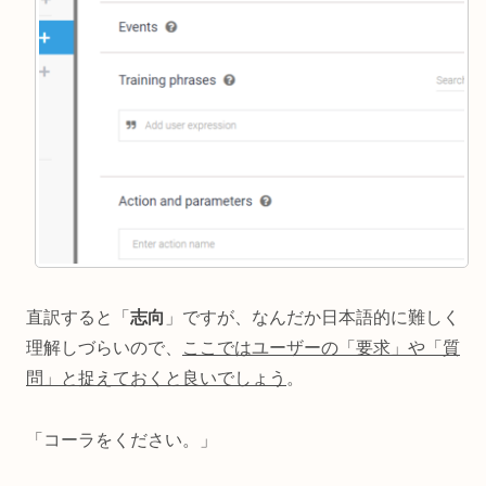
直訳すると「
志向
」ですが、なんだか日本語的に難しく
理解しづらいので、
ここではユーザーの「要求」や「質
問」と捉えておくと良いでしょう
。
「コーラをください。」