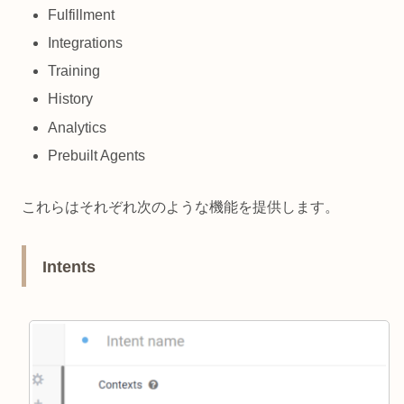
Fulfillment
Integrations
Training
History
Analytics
Prebuilt Agents
これらはそれぞれ次のような機能を提供します。
Intents