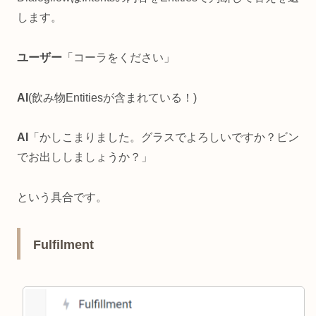
します。
ユーザー
「コーラをください」
AI
(飲み物Entitiesが含まれている！)
AI
「かしこまりました。グラスでよろしいですか？ビン
でお出ししましょうか？」
という具合です。
Fulfilment