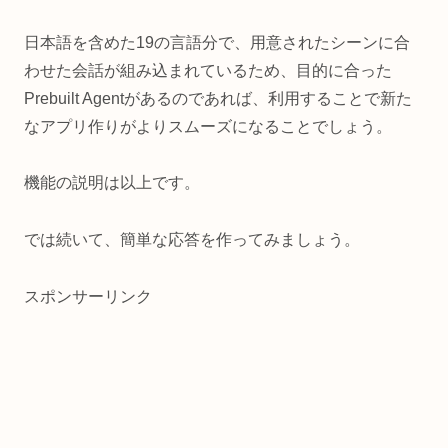
日本語を含めた19の言語分で、用意されたシーンに合
わせた会話が組み込まれているため、目的に合った
Prebuilt Agentがあるのであれば、利用することで新た
なアプリ作りがよりスムーズになることでしょう。
機能の説明は以上です。
では続いて、簡単な応答を作ってみましょう。
スポンサーリンク