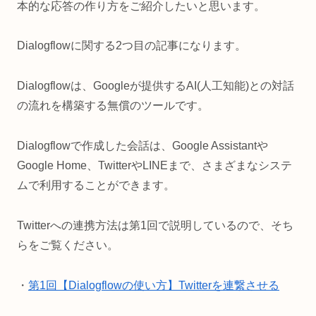
本的な応答の作り方をご紹介したいと思います。
Dialogflowに関する2つ目の記事になります。
Dialogflowは、Googleが提供するAI(人工知能)との対話
の流れを構築する無償のツールです。
Dialogflowで作成した会話は、Google Assistantや
Google Home、TwitterやLINEまで、さまざまなシステ
ムで利用することができます。
Twitterへの連携方法は第1回で説明しているので、そち
らをご覧ください。
・
第1回【Dialogflowの使い方】Twitterを連繋させる