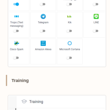
Training