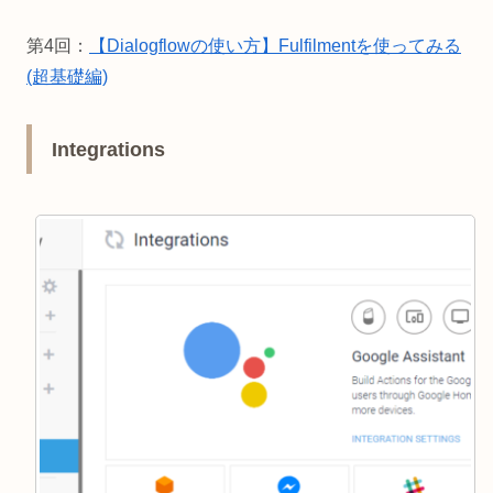
第4回：
【Dialogflowの使い方】Fulfilmentを使ってみる
(超基礎編)
Integrations