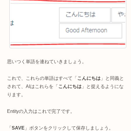
思いつく単語を連ねていきましょう。
これで、これらの単語はすべて「
こんにちは
」と同義と
されて、AIはこれらを「
こんにちは
」と捉えるようにな
ります。
Entityの入力はこれで完了です。
「
SAVE
」ボタンをクリックして保存しましょう。