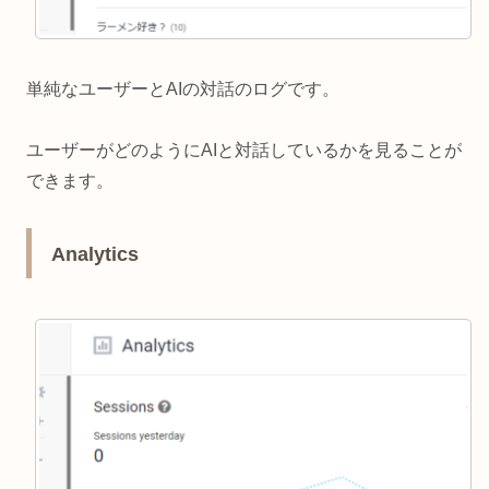
単純なユーザーとAIの対話のログです。
ユーザーがどのようにAIと対話しているかを見ることが
できます。
Analytics