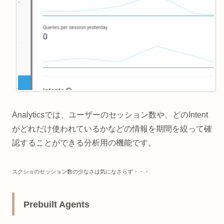
Analyticsでは、ユーザーのセッション数や、どのIntent
がどれだけ使われているかなどの情報を期間を絞って確
認することができる分析用の機能です。
スクショのセッション数の少なさは気になさらず・・・
Prebuilt Agents