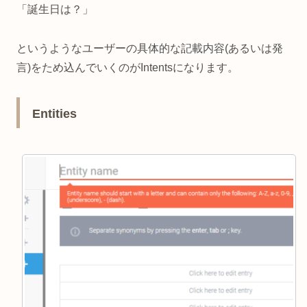
「誕生日は？」
というようなユーザーの具体的な記載内容(あるいは発
言)をため込んでいくのがIntentsになります。
Entities