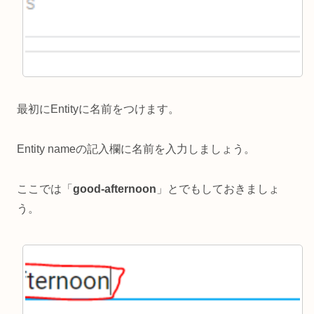
最初にEntityに名前をつけます。
Entity nameの記入欄に名前を入力しましょう。
ここでは「
good-afternoon
」とでもしておきましょ
う。