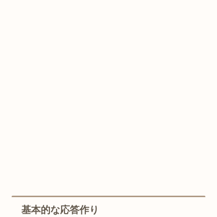
基本的な応答作り