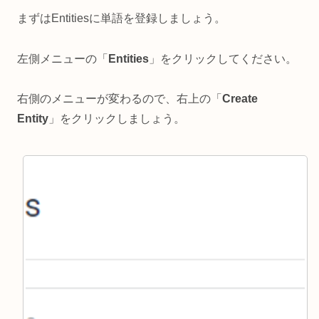
まずはEntitiesに単語を登録しましょう。
左側メニューの「
Entities
」をクリックしてください。
右側のメニューが変わるので、右上の「
Create
Entity
」をクリックしましょう。