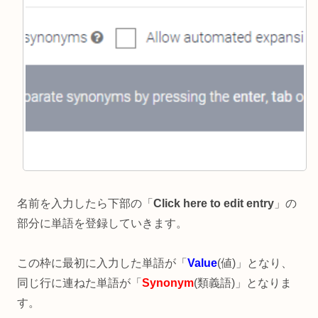
名前を入力したら下部の「
Click here to edit entry
」の
部分に単語を登録していきます。
この枠に最初に入力した単語が「
Value
(値)」となり、
同じ行に連ねた単語が「
Synonym
(類義語)」となりま
す。