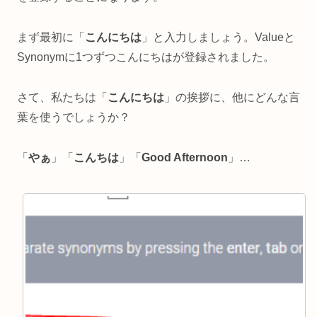
まず最初に「
こんにちは
」と入力しましょう。Valueと
Synonymに1つずつこんにちはが登録されました。
さて、私たちは「
こんにちは
」の挨拶に、他にどんな言
葉を使うでしょうか？
「
やぁ
」「
こんちは
」「
Good Afternoon
」…