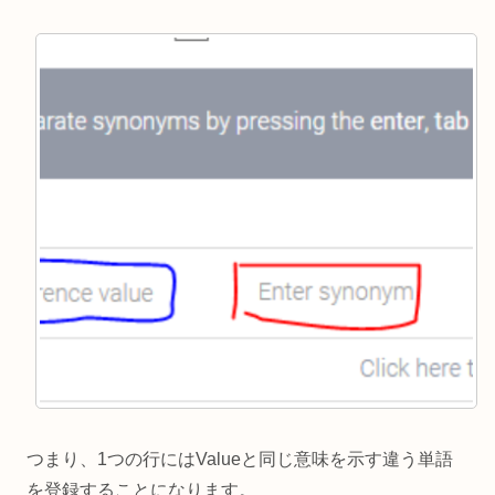
つまり、1つの行にはValueと同じ意味を示す違う単語
を登録することになります。