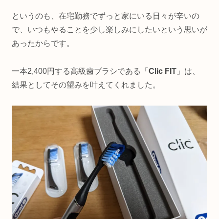
というのも、在宅勤務でずっと家にいる日々が辛いの
で、いつもやることを少し楽しみにしたいという思いが
あったからです。
一本2,400円する高級歯ブラシである「
Clic FIT
」は、
結果としてその望みを叶えてくれました。