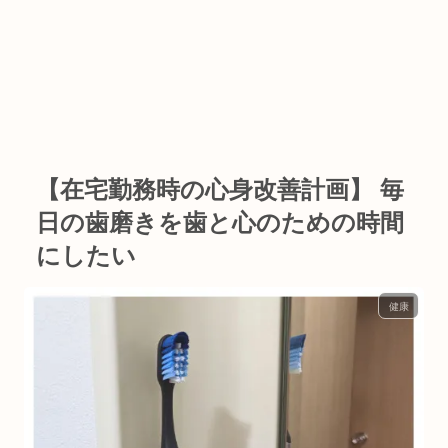
【在宅勤務時の心身改善計画】 毎
日の歯磨きを歯と心のための時間
にしたい
健康