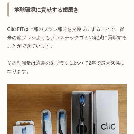
地球環境に貢献する歯磨き
Clic FITは上部のブラシ部分を交換式にすることで、従
来の歯ブラシよりもプラスチックゴミの削減に貢献する
ことができています。
その削減量は通常の歯ブラシに比べて2年で最大60%に
なります。