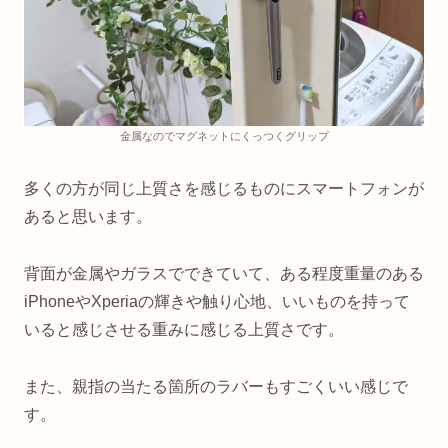
金属なのでマグネットにくっつくグリップ
多くの方が同じ上質さを感じるものにスマートフォンが
あると思います。
背面が金属やガラスでできていて、ある程度重量のある
iPhoneやXperiaの輝きや触り心地、いいものを持って
いると感じさせる重みに感じる上質さです。
また、親指の当たる箇所のラバーもすごくいい感じで
す。