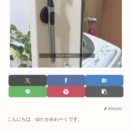
2021/10/2
こんにちは、ゆたかみわーくです。