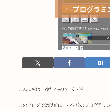
こんにちは、ゆたかみわーくです。
このブログでは以前に、小学校のプログラミ