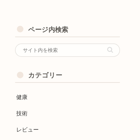
ページ内検索
カテゴリー
健康
技術
レビュー