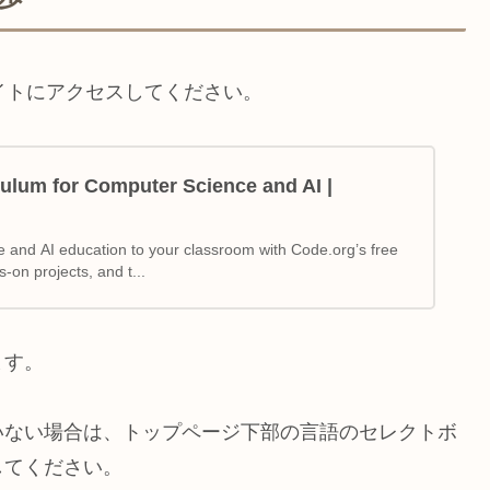
サイトにアクセスしてください。
ulum for Computer Science and AI |
 and AI education to your classroom with Code.org’s free
-on projects, and t...
ます。
いない場合は、トップページ下部の言語のセレクトボ
してください。