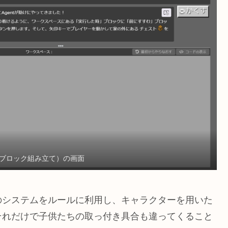
ブロック組み立て）の画面
のシステムをルールに利用し、キャラクターを用いた
それだけで子供たちの取っ付き具合も違ってくること