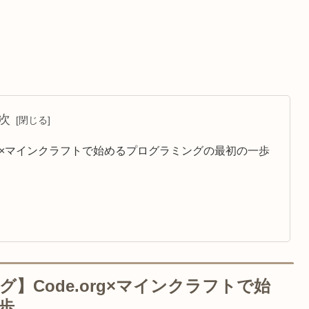
次
rg×マインクラフトで始めるプログラミングの最初の一歩
Code.org×マインクラフトで始
歩