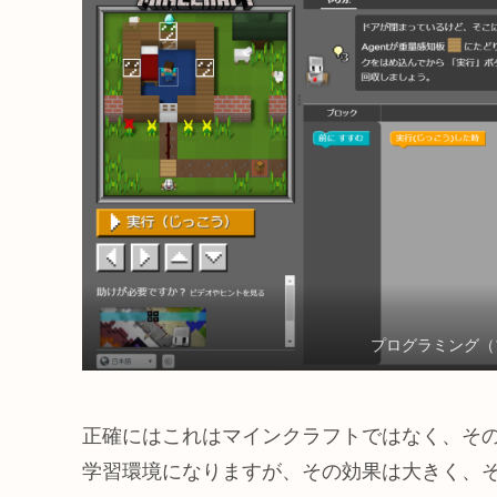
プログラミング（
正確にはこれはマインクラフトではなく、そ
学習環境になりますが、その効果は大きく、