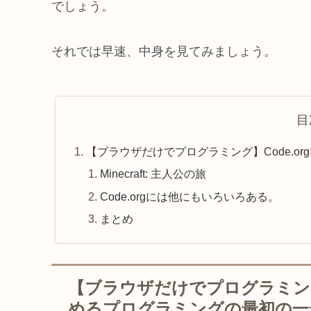
でしょう。
それでは早速、中身を見てみましょう。
目
【ブラウザだけでプログラミング】Code.o
Minecraft: 主人公の旅
Code.orgには他にもいろいろある。
まとめ
【ブラウザだけでプログラミング】
めるプログラミングの最初の一