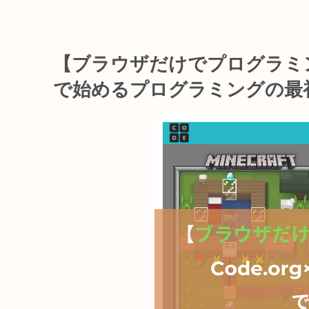
【ブラウザだけでプログラミング
で始めるプログラミングの最