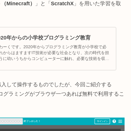
inecraft）
」と「
ScratchX
」を用いた学習を取
020年からの小学校プログラミング教育
わーくです。2020年からプログラミング教育が小学校で必
れからはますますIT技術が必要な社会となり、次の時代を担
うに幼いうちからコンピューターに触れ、必要な技術を収め
購入して操作するものでしたが、今回ご紹介する
ログラミングがブラウザ一つあれば無料で利用するこ