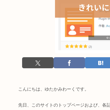
こんにちは、ゆたかみわーくです。
先日、このサイトのトップページおよび、各