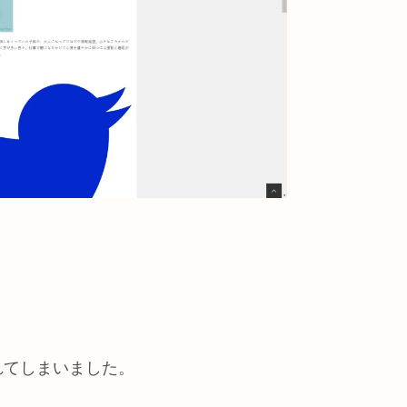
れてしまいました。