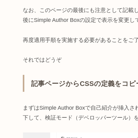
なお、このページの最後にも注意として記載
後にSimple Author Boxの設定で表示
再度適用手順を実施する必要があることをご
それではどうぞ
記事ページからCSSの定義をコピ
まずはSimple Author Boxで自己紹介
下して、検証モード（デベロッパーツール）