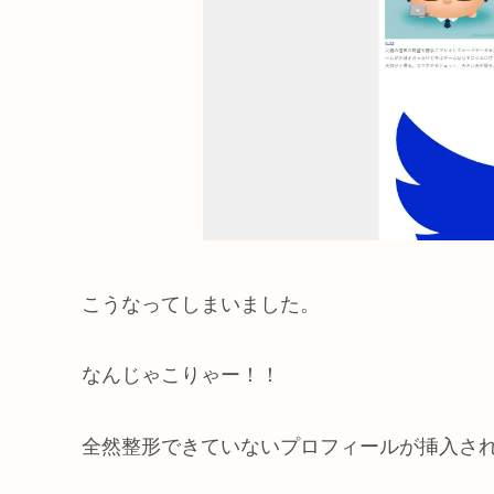
こうなってしまいました。
なんじゃこりゃー！！
全然整形できていないプロフィールが挿入さ