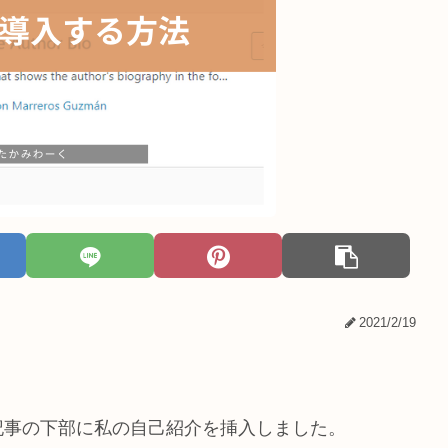
2021/2/19
記事の下部に私の自己紹介を挿入しました。