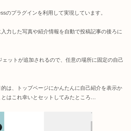
Pressのプラグインを利用して実現しています。
に入力した写真や紹介情報を自動で投稿記事の後ろに
ると、ウィジェットが追加されるので、任意の場所に固定の自己
目的は、トップページにかんたんに自己紹介を表示か
ことはこれ幸いとセットしてみたところ…