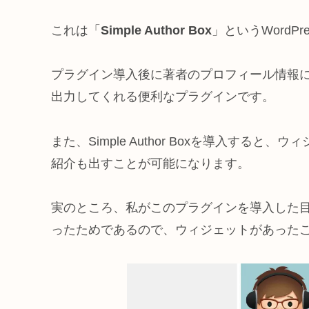
これは「
Simple Author Box
」というWord
プラグイン導入後に著者のプロフィール情報
出力してくれる便利なプラグインです。
また、Simple Author Boxを導入す
紹介も出すことが可能になります。
実のところ、私がこのプラグインを導入した
ったためであるので、ウィジェットがあった