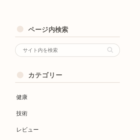
ページ内検索
カテゴリー
健康
技術
レビュー