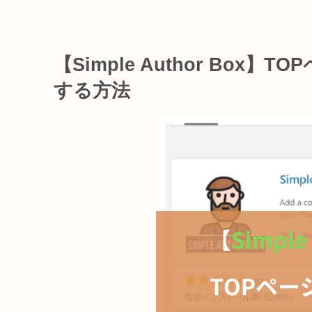
【Simple Author Bo
する方法