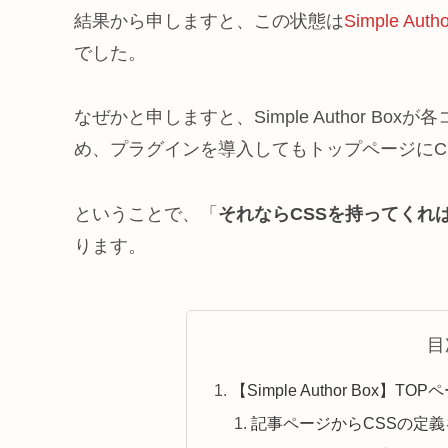
結果から申しますと、この状態は
Simple 
でした。
なぜかと申しますと、Simple Author 
め、プラグインを導入してもトップページにC
ということで、「
それならCSSを持ってくれ
ります。
目
【Simple Author Bo
記事ページからCSSの定