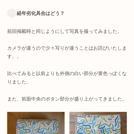
経年劣化具合はどう？
前回掲載時と同じようにして写真を撮ってみました。
カメラが違うので少々写りが違うことはお詫びいたしま
す。。
比べてみると以前よりも外側の白い部分が黄色っぽくな
りました。
また、前面中央のボタン部分が盛り上がってきました。