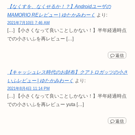
【なくすを、なくせるか！？】Androidユーザの
MAMORIO REレビュー | ゆたかみわーく
より:
2021年7月10日 7:46 AM
[…] 【小さくなって良いことしかない！】半年経過時点
での小さいふを再レビュー […]
返信
【キャッシュレス時代のお財布】クアトロガッツの小さ
いふレビュー | ゆたかみわーく
より:
2021年8月4日 11:14 PM
[…] 【小さくなって良いことしかない！】半年経過時点
での小さいふを再レビュー yuta […]
返信