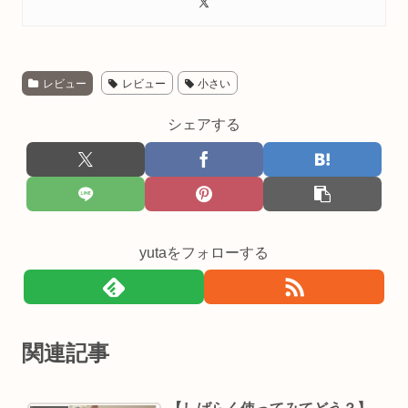
レビュー
レビュー
小さい
シェアする
yutaをフォローする
関連記事