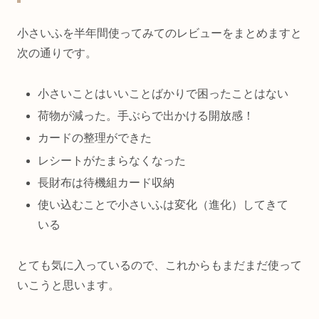
小さいふを半年間使ってみてのレビューをまとめますと
次の通りです。
小さいことはいいことばかりで困ったことはない
荷物が減った。手ぶらで出かける開放感！
カードの整理ができた
レシートがたまらなくなった
長財布は待機組カード収納
使い込むことで小さいふは変化（進化）してきて
いる
とても気に入っているので、これからもまだまだ使って
いこうと思います。