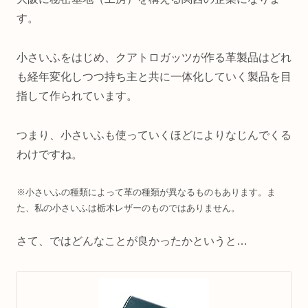
す。
小さいふをはじめ、クアトロガッツが作る革製品はどれ
も経年変化しつつ持ち主と共に一体化していく製品を目
指して作られています。
つまり、小さいふも使っていくほどによりなじんでくる
わけですね。
※小さいふの種類によって革の種類が異なるものもあります。ま
た、私の小さいふは栃木レザーのものではありません。
さて、ではどんなことが良かったかというと…