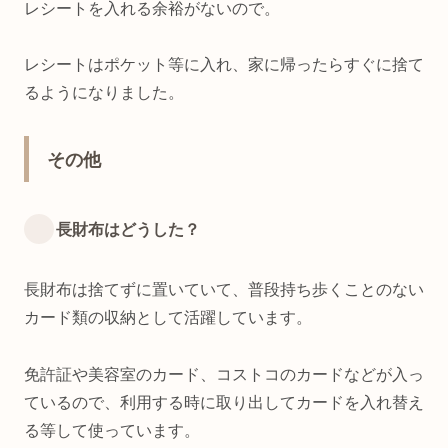
レシートを入れる余裕がないので。
レシートはポケット等に入れ、家に帰ったらすぐに捨て
るようになりました。
その他
長財布はどうした？
長財布は捨てずに置いていて、普段持ち歩くことのない
カード類の収納として活躍しています。
免許証や美容室のカード、コストコのカードなどが入っ
ているので、利用する時に取り出してカードを入れ替え
る等して使っています。