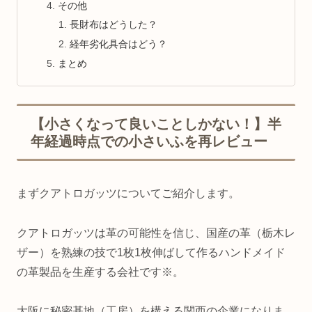
その他
長財布はどうした？
経年劣化具合はどう？
まとめ
【小さくなって良いことしかない！】半
年経過時点での小さいふを再レビュー
まずクアトロガッツについてご紹介します。
クアトロガッツは革の可能性を信じ、国産の革（栃木レ
ザー）を熟練の技で1枚1枚伸ばして作るハンドメイド
の革製品を生産する会社です※。
大阪に秘密基地（工房）を構える関西の企業になりま