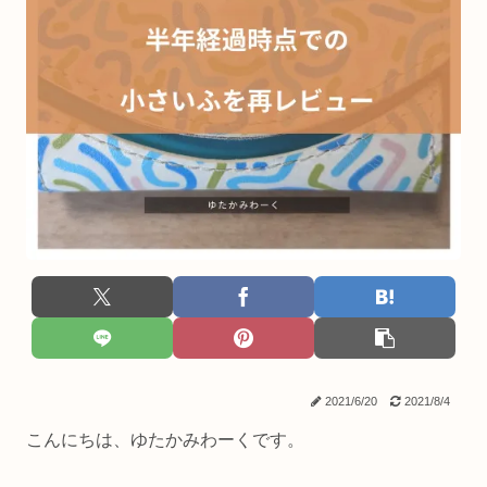
2021/6/20
2021/8/4
こんにちは、ゆたかみわーくです。