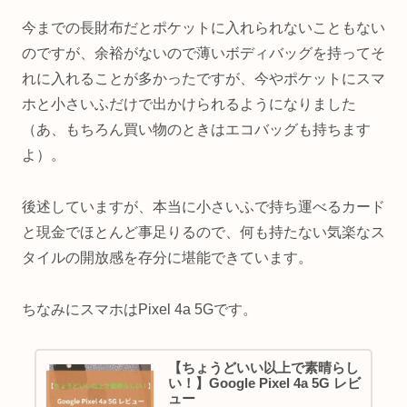
今までの長財布だとポケットに入れられないこともない
のですが、余裕がないので薄いボディバッグを持ってそ
れに入れることが多かったですが、今やポケットにスマ
ホと小さいふだけで出かけられるようになりました
（あ、もちろん買い物のときはエコバッグも持ちます
よ）。
後述していますが、本当に小さいふで持ち運べるカード
と現金でほとんど事足りるので、何も持たない気楽なス
タイルの開放感を存分に堪能できています。
ちなみにスマホはPixel 4a 5Gです。
【ちょうどいい以上で素晴らし
い！】Google Pixel 4a 5G レビ
ュー