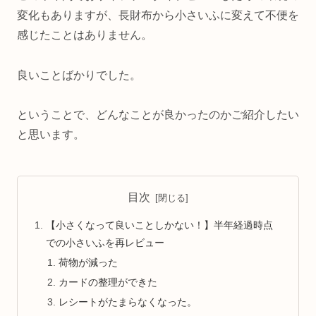
変化もありますが、長財布から小さいふに変えて不便を
感じたことはありません。
良いことばかりでした。
ということで、どんなことが良かったのかご紹介したい
と思います。
目次
【小さくなって良いことしかない！】半年経過時点
での小さいふを再レビュー
荷物が減った
カードの整理ができた
レシートがたまらなくなった。