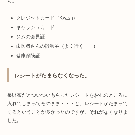
ん。
クレジットカード（Kyash）
キャッシュカード
ジムの会員証
歯医者さんの診察券（よく行く・・）
健康保険証
レシートがたまらなくなった。
長財布だとついついもらったレシートをお札のところに
入れてしまってそのまま・・・と、レシートがたまって
くるということが多かったのですが、それがなくなりま
した。