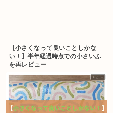
【小さくなって良いことしかな
い！】半年経過時点での小さいふ
を再レビュー
レビュー