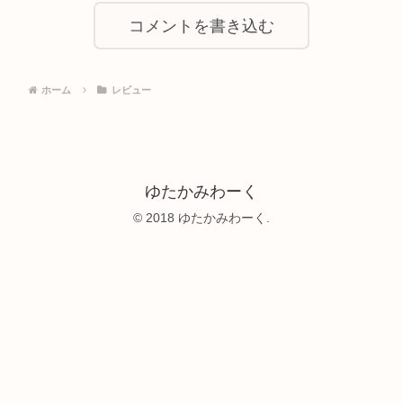
コメントを書き込む
ホーム
レビュー
ゆたかみわーく
© 2018 ゆたかみわーく.