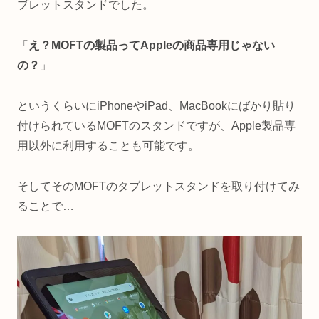
ブレットスタンドでした。
「
え？MOFTの製品ってAppleの商品専用じゃない
の？
」
というくらいにiPhoneやiPad、MacBookにばかり貼り
付けられているMOFTのスタンドですが、Apple製品専
用以外に利用することも可能です。
そしてそのMOFTのタブレットスタンドを取り付けてみ
ることで…