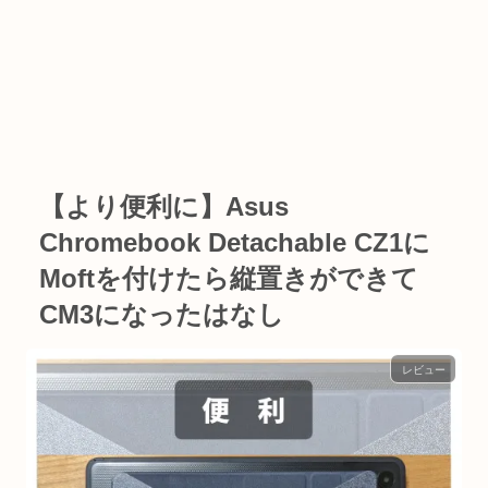
【より便利に】Asus
Chromebook Detachable CZ1に
Moftを付けたら縦置きができて
CM3になったはなし
レビュー