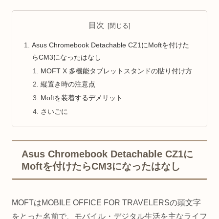
目次
Asus Chromebook Detachable CZ1にMoftを付けた
らCM3になったはなし
MOFT X 多機能タブレットスタンドの貼り付け方
縦置き時の注意点
Moftを装着するデメリット
さいごに
Asus Chromebook Detachable CZ1に
Moftを付けたらCM3になったはなし
MOFTはMOBILE OFFICE FOR TRAVELERSの頭文字
をとった名前で、モバイル・デジタル生活を主なライフ