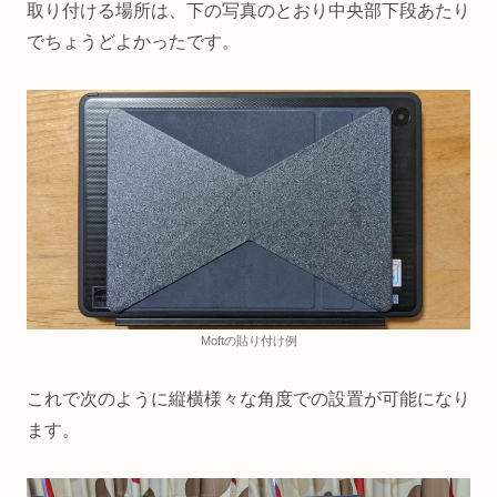
取り付ける場所は、下の写真のとおり中央部下段あたり
でちょうどよかったです。
Moftの貼り付け例
これで次のように縦横様々な角度での設置が可能になり
ます。