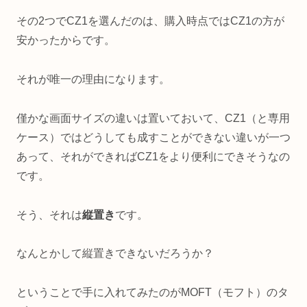
その2つでCZ1を選んだのは、購入時点ではCZ1の方が
安かったからです。
それが唯一の理由になります。
僅かな画面サイズの違いは置いておいて、CZ1（と専用
ケース）ではどうしても成すことができない違いが一つ
あって、それができればCZ1をより便利にできそうなの
です。
そう、それは
縦置き
です。
なんとかして縦置きできないだろうか？
ということで手に入れてみたのがMOFT（モフト）のタ