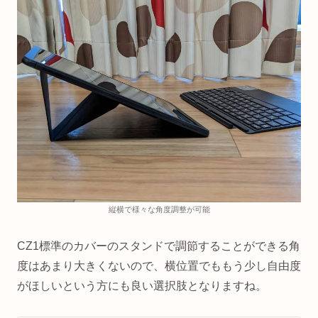
縦横で様々な角度調整が可能
CZ1標準のカバーのスタンドで調節することができる角
度はあまり大きくないので、横位置でももう少し自由度
がほしいという方にも良い選択肢となりますね。