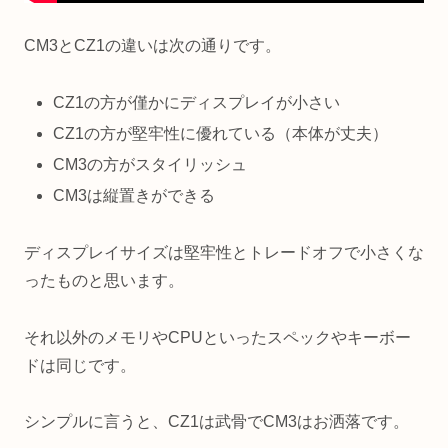
CM3とCZ1の違いは次の通りです。
CZ1の方が僅かにディスプレイが小さい
CZ1の方が堅牢性に優れている（本体が丈夫）
CM3の方がスタイリッシュ
CM3は縦置きができる
ディスプレイサイズは堅牢性とトレードオフで小さくな
ったものと思います。
それ以外のメモリやCPUといったスペックやキーボー
ドは同じです。
シンプルに言うと、CZ1は武骨でCM3はお洒落です。