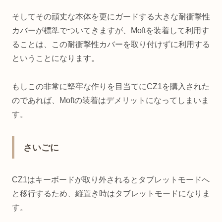
そしてその頑丈な本体を更にガードする大きな耐衝撃性
カバーが標準でついてきますが、Moftを装着して利用す
ることは、この耐衝撃性カバーを取り付けずに利用する
ということになります。
もしこの非常に堅牢な作りを目当てにCZ1を購入された
のであれば、Moftの装着はデメリットになってしまいま
す。
さいごに
CZ1はキーボードが取り外されるとタブレットモードへ
と移行するため、縦置き時はタブレットモードになりま
す。