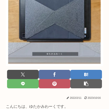
2022/2/11
2023/10/16
こんにちは、ゆたかみわーくです。