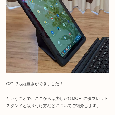
CZ1でも縦置きができました！
ということで、ここからは少しだけMOFTのタブレット
スタンドと取り付け方などについてご紹介します。