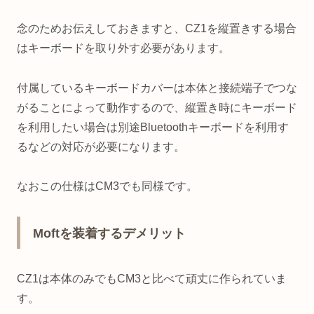
念のためお伝えしておきますと、CZ1を縦置きする場合
はキーボードを取り外す必要があります。
付属しているキーボードカバーは本体と接続端子でつな
がることによって動作するので、縦置き時にキーボード
を利用したい場合は別途Bluetoothキーボードを利用す
るなどの対応が必要になります。
なおこの仕様はCM3でも同様です。
Moftを装着するデメリット
CZ1は本体のみでもCM3と比べて頑丈に作られていま
す。