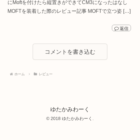
にMoftを付けたら縦置きができてCM3になったはなし
MOFTを装着した際のレビュー記事 MOFTで立つ姿 […]
返信
コメントを書き込む
ホーム
レビュー
ゆたかみわーく
© 2018 ゆたかみわーく.