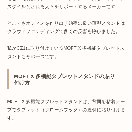
スタイルとされる人々をサポートするメーカーです。
どこでもオフィスを作り出す効率の良い薄型スタンドは
クラウドファンディングで多くの反響を呼びました。
私がCZ1に取り付けているMOFT X 多機能タブレットス
タンドもその一つです。
MOFT X 多機能タブレットスタンドの貼り
付け方
MOFT X 多機能タブレットスタンドは、背面を粘着テー
プでタブレット（クロームブック）の裏側に貼り付けま
す。