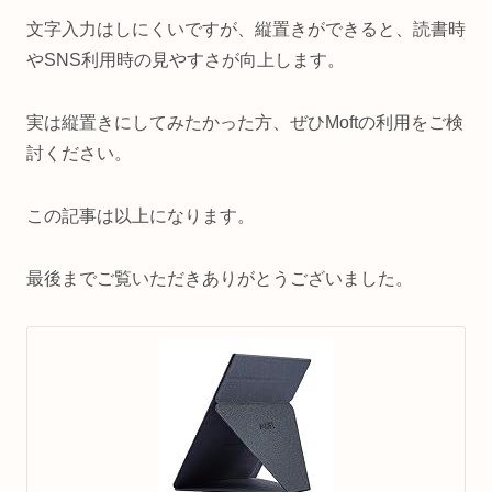
文字入力はしにくいですが、縦置きができると、読書時
やSNS利用時の見やすさが向上します。
実は縦置きにしてみたかった方、ぜひMoftの利用をご検
討ください。
この記事は以上になります。
最後までご覧いただきありがとうございました。