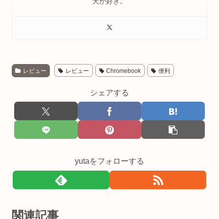
犬が好き。
レビュー
レビュー
Chromebook
便利
シェアする
yutaをフォローする
関連記事