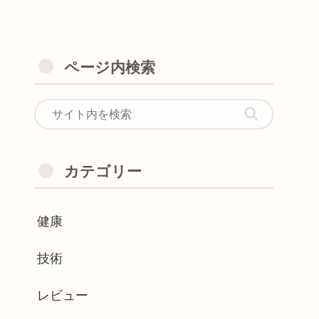
ページ内検索
カテゴリー
健康
技術
レビュー