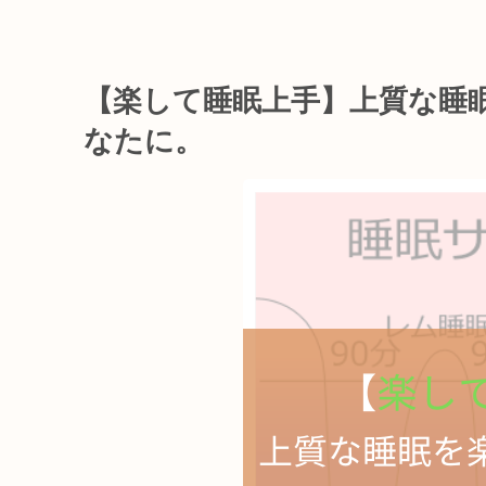
【楽して睡眠上手】上質な睡
なたに。