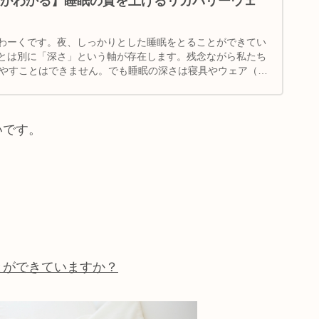
がわかる】睡眠の質を上げるリカバリーウェ
わーくです。夜、しっかりとした睡眠をとることができてい
とは別に「深さ」という軸が存在します。残念ながら私たち
増やすことはできません。でも睡眠の深さは寝具やウェア（ね
いです。
とができていますか？