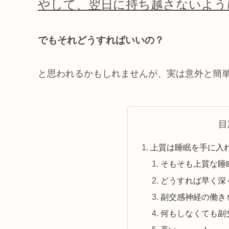
やして、翌日に持ち越さないよう
でもそれどうすればいいの？
と思われるかもしれませんが、実は意外と簡
目
上質は睡眠を手に入
そもそも上質な睡
どうすれば早く深
副交感神経の働き
何もしなくても副