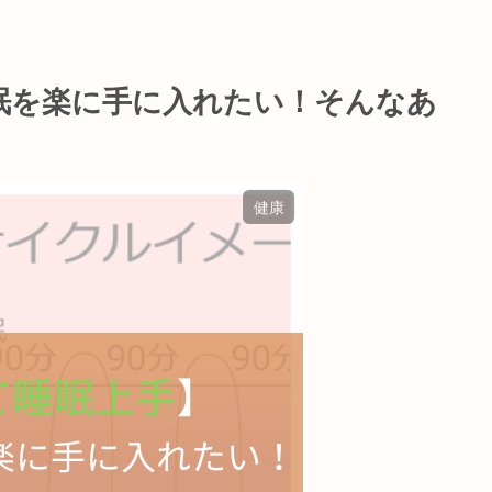
眠を楽に手に入れたい！そんなあ
健康