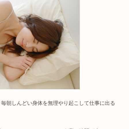
、毎朝しんどい身体を無理やり起こして仕事に出る