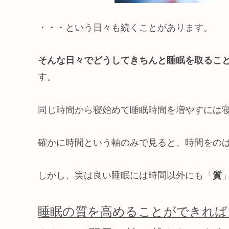
・・・という日々も続くことがあります。
そんな日々でどうしてきちんと睡眠を取るこ
す。
同じ時間から寝始めて睡眠時間を増やすには
確かに時間という軸のみで見ると、時間をの
しかし、実は良い睡眠には時間以外にも「
質
睡眠の質を高めることができれば