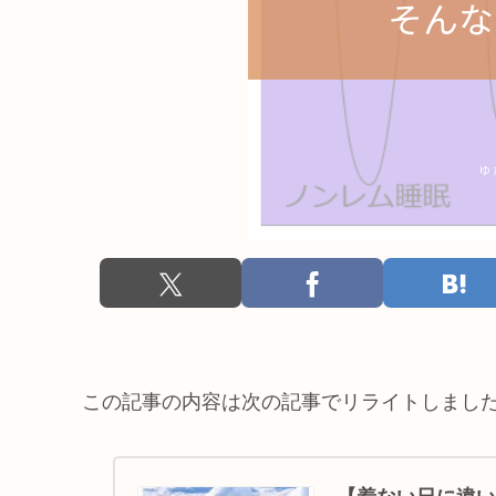
この記事の内容は次の記事でリライトしまし