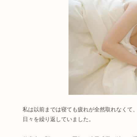
私は以前までは寝ても疲れが全然取れなくて
日々を繰り返していました。