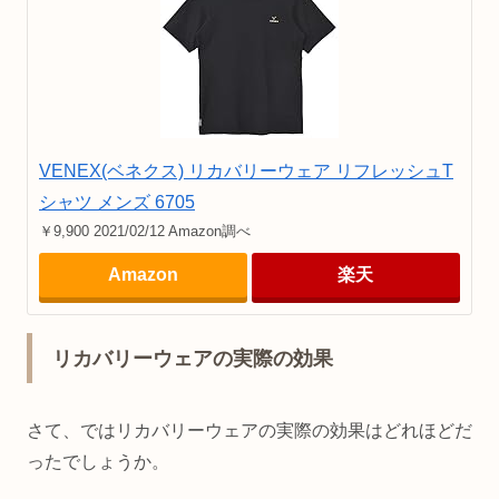
VENEX(ベネクス) リカバリーウェア リフレッシュT
シャツ メンズ 6705
￥9,900 2021/02/12 Amazon調べ
Amazon
楽天
リカバリーウェアの実際の効果
さて、ではリカバリーウェアの実際の効果はどれほどだ
ったでしょうか。