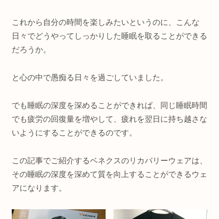
これから自分の時間を楽しみたいというのに、こんな
日々でどうやってしっかりした睡眠を取ることができる
だろうか。
と心の中で愚痴る日々を過ごしていました。
でも睡眠の深度を深めることができれば、同じ睡眠時間
でも疲労の回復量を増やして、疲れを翌日に持ち越さな
いようにすることができるのです。
この記事でご紹介するベネクスのリカバリーウェアは、
その睡眠の深度を深めて質を向上することができるウェ
アになります。