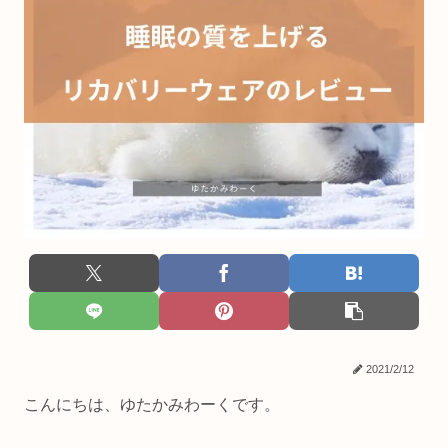
2021/2/12
こんにちは、ゆたかみわーくです。