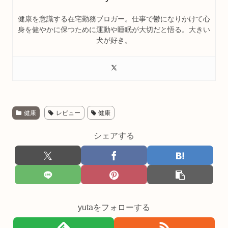
健康を意識する在宅勤務ブロガー。仕事で鬱になりかけて心
身を健やかに保つために運動や睡眠が大切だと悟る。大きい
犬が好き。
健康
レビュー
健康
シェアする
yutaをフォローする