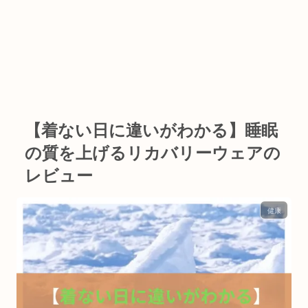
【着ない日に違いがわかる】睡眠
の質を上げるリカバリーウェアの
レビュー
健康