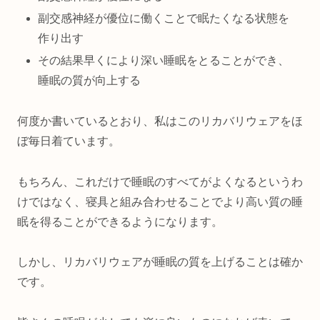
副交感神経が優位に働くことで眠たくなる状態を
作り出す
その結果早くにより深い睡眠をとることができ、
睡眠の質が向上する
何度か書いているとおり、私はこのリカバリウェアをほ
ぼ毎日着ています。
もちろん、これだけで睡眠のすべてがよくなるというわ
けではなく、寝具と組み合わせることでより高い質の睡
眠を得ることができるようになります。
しかし、リカバリウェアが睡眠の質を上げることは確か
です。