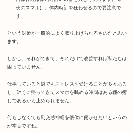
夜のスマホは、体内時計を狂わせるので要注意で
す。
という対策が一般的によく取り上げられるものだと思い
ます。
しかし、それができて、それだけで改善すれば私たちは
困っていません。
仕事していると嫌でもストレスを受けることが多々ある
し、遅くに帰ってきてスマホを眺める時間はある種の癒
しであるから止められません。
何もしなくても副交感神経を優位に働かせたいというの
が本音ですね。