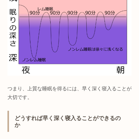
つまり、上質な睡眠を得るには、早く深く寝入ることが
大切です。
どうすれば早く深く寝入ることができるの
か