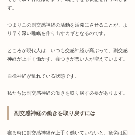
す。
つまりこの副交感神経の活動を活発にさせることが、よ
り早く深い睡眠を作り出すカギとなるのです。
ところが現代人は、いつも交感神経が高ぶって、副交感
神経が上手く働かず、寝つきが悪い人が増えています。
自律神経が乱れている状態です。
私たちは副交感神経の働きを取り戻す必要があります。
副交感神経の働きを取り戻すには
寝る時に副交感神経が上手く働いていないと、疲労は回