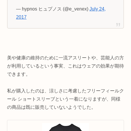
— hypnos ヒュプノス (@e_venex)
July 24,
2017
美や健康の維持のために一流アスリートや、芸能人の方
が利用しているという事実、これはウェアの効果が期待
できます。
私が購入したのは、涼しさに考慮したフリーフィールク
ール ショートスリーブという一着になりますが、同様
の商品は既に販売していないようでした。