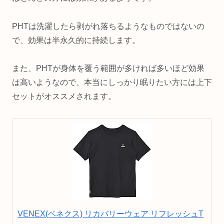
PHTは洗濯したら剥がれ落ちるようなものではないの
で、効果は半永久的に持続します。
また、PHTが身体を覆う範囲が多ければ多いほど効果
は高いようなので、本当にしっかり眠りたい方には上下
セットがオススメされます。
VENEX(ベネクス) リカバリーウェア リフレッシュT