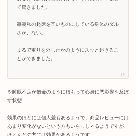
て驚きました。
毎朝私の起床を辛いものにしている身体のダル
さが、ない。
まるで重りを外したかのようにスッと起きるこ
とができました。
※睡眠不足が借金のように積もって心身に悪影響を及ぼ
す状態
効果のほどには個人差もあるようで、商品レビューには
あまり変化がないという方もいらっしゃるようですが、
ほとんどの方には効果があるようです。