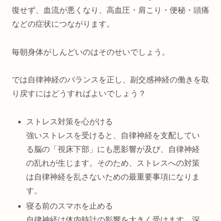
復せず、血流が悪くなり、高血圧・肩こり・便秘・頭痛
などの症状につながります。
毎朝身体がしんどいのはそのせいでしょう。
では自律神経のバランスを正し、副交感神経の働きを取
り戻すにはどうすればよいでしょう？
ストレス対策を心がける
強いストレスを受けると、自律神経を支配してい
る脳の「視床下部」にも悪影響が及び、自律神経
の乱れが生じます。そのため、ストレスへの対策
は自律神経を乱さないための最重要事項になりま
す。
寝る前のスマホを止める
自律神経は体内時計の影響を大きく受けます。深