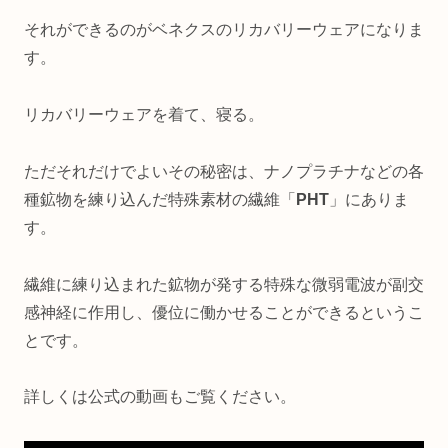
それができるのがベネクスのリカバリーウェアになりま
す。
リカバリーウェアを着て、寝る。
ただそれだけでよいその秘密は、ナノプラチナなどの各
種鉱物を練り込んだ特殊素材の繊維「
PHT
」にありま
す。
繊維に練り込まれた鉱物が発する特殊な微弱電波が副交
感神経に作用し、優位に働かせることができるというこ
とです。
詳しくは公式の動画もご覧ください。