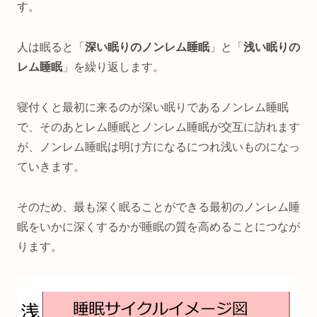
す。
人は眠ると「
深い眠りのノンレム睡眠
」と「
浅い眠りの
レム睡眠
」を繰り返します。
寝付くと最初に来るのが深い眠りであるノンレム睡眠
で、そのあとレム睡眠とノンレム睡眠が交互に訪れます
が、ノンレム睡眠は明け方になるにつれ浅いものになっ
ていきます。
そのため、最も深く眠ることができる最初のノンレム睡
眠をいかに深くするかが睡眠の質を高めることにつなが
ります。