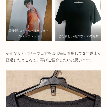
昔撮影したリカバリーウェア
のパンフレット
まだ新しい頃のウェアの写真
そんなリカバリーウェアをほぼ毎日着用して２年以上が
経過したところで、再びご紹介したいと思います。