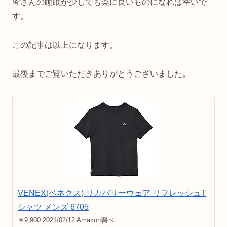
皆さんの睡眠が少しでも楽に良いものになれば幸いで
す。
この記事は以上になります。
最後までご覧いただきありがとうございました。
VENEX(ベネクス) リカバリーウェア リフレッシュT
シャツ メンズ 6705
￥9,900 2021/02/12 Amazon調べ