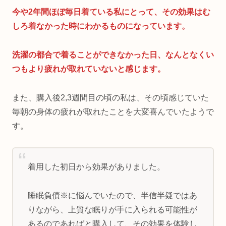
今や2年間ほぼ毎日着ている私にとって、その効果はむ
しろ着なかった時にわかるものになっています。
洗濯の都合で着ることができなかった日、なんとなくい
つもより疲れが取れていないと感じます。
また、購入後2,3週間目の頃の私は、その頃感じていた
毎朝の身体の疲れが取れたことを大変喜んでいたようで
す。
着用した初日から効果がありました。
睡眠負債※に悩んでいたので、半信半疑ではあ
りながら、上質な眠りが手に入られる可能性が
あるのであればと購入して、その効果を体験し