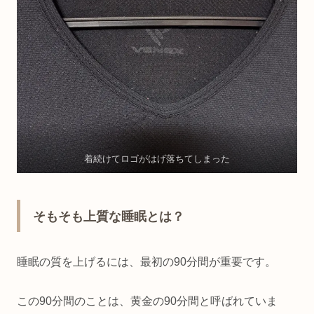
着続けてロゴがはげ落ちてしまった
そもそも上質な睡眠とは？
睡眠の質を上げるには、最初の90分間が重要です。
この90分間のことは、黄金の90分間と呼ばれていま