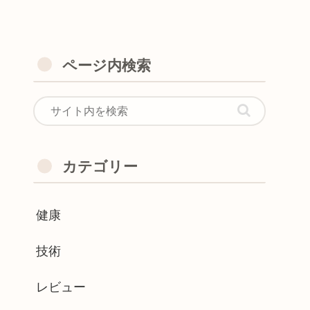
ページ内検索
カテゴリー
健康
技術
レビュー