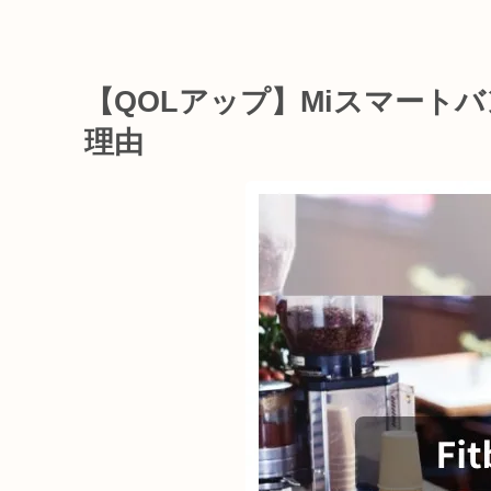
【QOLアップ】Miスマートバンド
理由