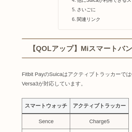
他にSuicaが利用でき
さいごに
関連リンク
【QOLアップ】Miスマートバンド5
Fitbit PayのSuicaはアクティブトラッカーで
Versa3が対応しています。
スマートウォッチ
アクティブトラッカー
Sence
Charge5