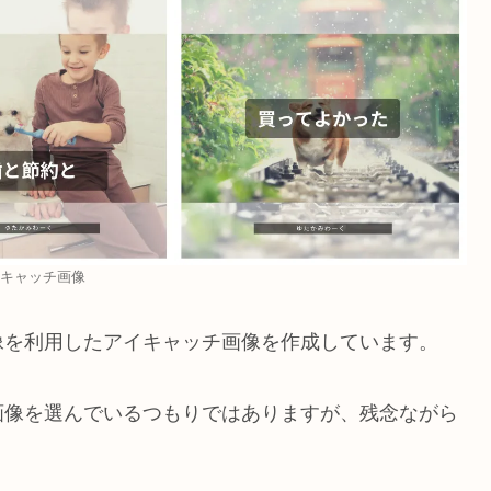
キャッチ画像
像を利用したアイキャッチ画像を作成しています。
画像を選んでいるつもりではありますが、残念ながら