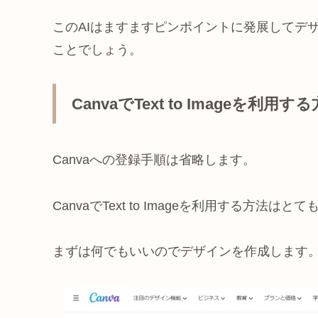
このAIはますますピンポイントに発展してデ
ことでしょう。
CanvaでText to Imageを利用す
Canvaへの登録手順は省略します。
CanvaでText to Imageを利用する方法はと
まずは何でもいいのでデザインを作成します